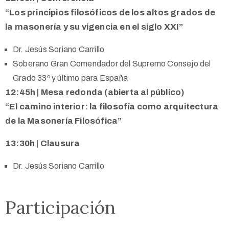
“Los principios filosóficos de los altos grados de
la masonería y su vigencia en el siglo XXI”
Dr. Jesús Soriano Carrillo
Soberano Gran Comendador del Supremo Consejo del
Grado 33º y último para España
12:45h | Mesa redonda (abierta al público)
“El camino interior: la filosofía como arquitectura
de la Masonería Filosófica”
13:30h | Clausura
Dr. Jesús Soriano Carrillo
Participación