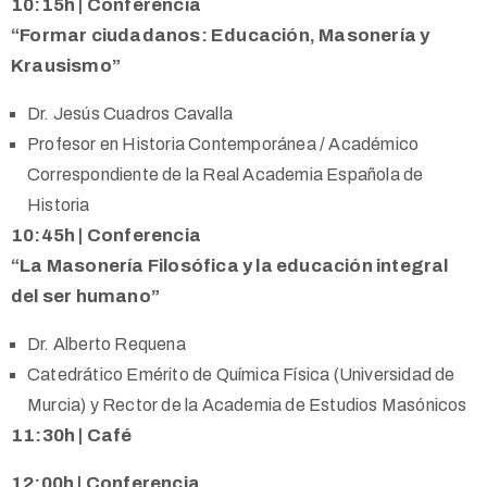
10:15h | Conferencia
“Formar ciudadanos: Educación, Masonería y
Krausismo”
Dr. Jesús Cuadros Cavalla
Profesor en Historia Contemporánea / Académico
Correspondiente de la Real Academia Española de
Historia
10:45h | Conferencia
“La Masonería Filosófica y la educación integral
del ser humano”
Dr. Alberto Requena
Catedrático Emérito de Química Física (Universidad de
Murcia) y Rector de la Academia de Estudios Masónicos
11:30h | Café
12:00h | Conferencia