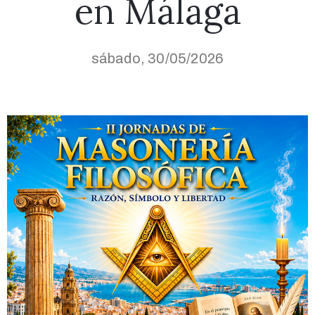
en Málaga
sábado, 30/05/2026