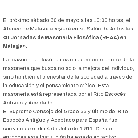
El próximo sábado 30 de mayo a las 10:00 horas, el
Ateneo de Málaga acogerá en su Salón de Actos las
«II Jornadas de Masonería Filosófica (REAA) en
Málaga».
La masonería filosófica es una corriente dentro de la
masonería que busca no solo la mejora del individuo,
sino también el bienestar de la sociedad a través de
la educación y el pensamiento crítico. Esta
masonería está representada por el Rito Escocés
Antiguo y Aceptado.
El Supremo Consejo del Grado 33 y último del Rito
Escocés Antiguo y Aceptado para España fue
constituido el día 4 de Julio de 1.811. Desde
entonces esta institución ha estado en activo