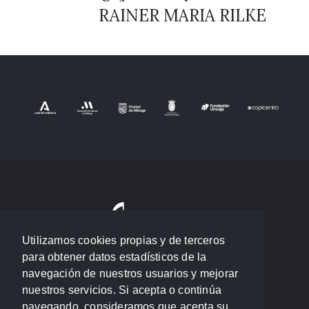
RAINER MARIA RILKE
Utilizamos cookies propias y de terceros
para obtener datos estadísticos de la
navegación de nuestros usuarios y mejorar
nuestros servicios. Si acepta o continúa
navegando, consideramos que acepta su