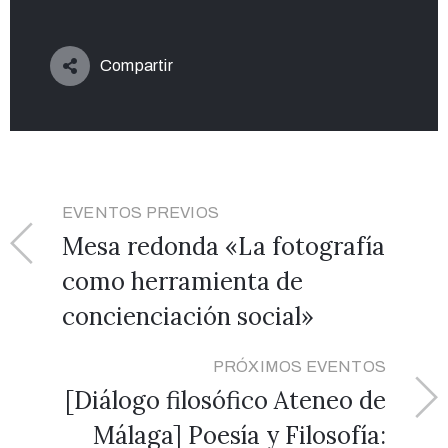
Compartir
EVENTOS PREVIOS
Mesa redonda «La fotografía
como herramienta de
concienciación social»
PRÓXIMOS EVENTOS
[Diálogo filosófico Ateneo de
Málaga] Poesía y Filosofía: