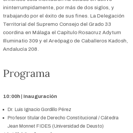
ininterrumpidamente, por más de dos siglos, y
trabajando por el éxito de sus fines. La Delegación
Territorial del Supremo Consejo del Grado 33
coordina en Málaga el Capítulo Rosacruz Adytum
Illuminatio 309 y el Areópago de Caballeros Kadosh,
Andalucía 208.
Programa
10:00h | Inauguración
Dr. Luis Ignacio Gordillo Pérez
Profesor titular de Derecho Constitucional / Cátedra
Jean Monnet FIDES (Universidad de Deusto)