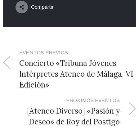
Compartir
EVENTOS PREVIOS
Concierto «Tribuna Jóvenes
Intérpretes Ateneo de Málaga. VI
Edición»
PRÓXIMOS EVENTOS
[Ateneo Diverso] «Pasión y
Deseo» de Roy del Postigo