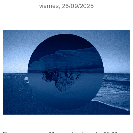
viernes, 26/09/2025