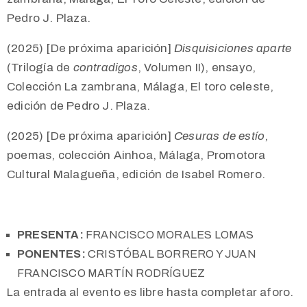
Pedro J. Plaza.
(2025) [De próxima aparición]
Disquisiciones aparte
(Trilogía de
contradigos
, Volumen II), ensayo,
Colección La zambrana, Málaga, El toro celeste,
edición de Pedro J. Plaza.
(2025) [De próxima aparición]
Cesuras de estío
,
poemas, colección Ainhoa, Málaga, Promotora
Cultural Malagueña, edición de Isabel Romero.
PRESENTA:
FRANCISCO MORALES LOMAS
PONENTES:
CRISTÓBAL BORRERO Y JUAN
FRANCISCO MARTÍN RODRÍGUEZ
La entrada al evento es libre hasta completar aforo.