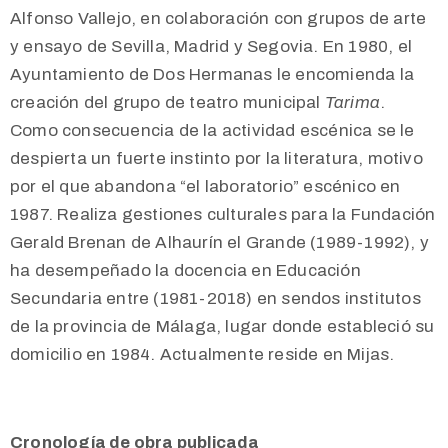
Alfonso Vallejo, en colaboración con grupos de arte
y ensayo de Sevilla, Madrid y Segovia. En 1980, el
Ayuntamiento de Dos Hermanas le encomienda la
creación del grupo de teatro municipal
Tarima
.
Como consecuencia de la actividad escénica se le
despierta un fuerte instinto por la literatura, motivo
por el que abandona “el laboratorio” escénico en
1987. Realiza gestiones culturales para la Fundación
Gerald Brenan de Alhaurín el Grande (1989-1992), y
ha desempeñado la docencia en Educación
Secundaria entre (1981-2018) en sendos institutos
de la provincia de Málaga, lugar donde estableció su
domicilio en 1984. Actualmente reside en Mijas.
Cronología de obra publicada