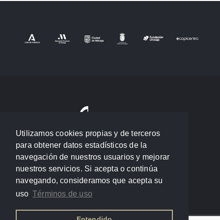
Utilizamos cookies propias y de terceros
para obtener datos estadísticos de la
navegación de nuestros usuarios y mejorar
nuestros servicios. Si acepta o continúa
navegando, consideramos que acepta su
uso
Términos de uso
Entendido