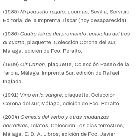
(1985)
Mi pequeño regalo
, poemas,
Sevilla, Servicio
Editorial de la Imprenta Tiscar (hoy desaparecida).
(1986)
Cuatro letras del prometido
,
epístolas del tres
al cuarto
, plaquette, Colección Corona del sur,
Málaga, edición de Fco. Peralto.
(1989)
Oír Canon
, plaquette, Colección Paseo de la
farola, Málaga, Imprenta Sur, edición de Rafael
Inglada.
(1991)
Vino en la sangre
, plaquette, Colección
Corona del sur, Málaga, edición de Fco. Peralto.
(2004)
Génesis del verbo y otras mudanzas
narrativas
, relatos, Colección Los días terrestres,
Málaga,
E. D. A
. Libros, edición de Fco. Javier