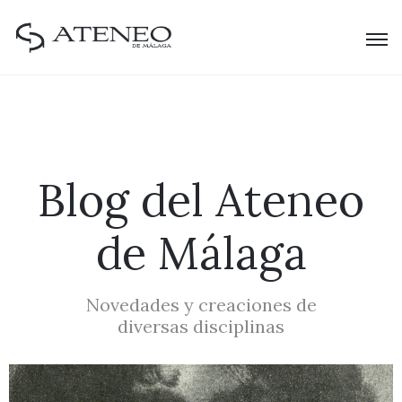
Blog del Ateneo
de Málaga
Novedades y creaciones de
diversas disciplinas