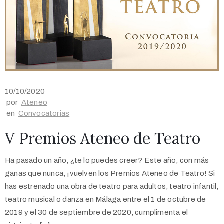
10/10/2020
por
Ateneo
en
Convocatorias
V Premios Ateneo de Teatro
Ha pasado un año, ¿te lo puedes creer? Este año, con más
ganas que nunca, ¡vuelven los Premios Ateneo de Teatro! Si
has estrenado una obra de teatro para adultos, teatro infantil,
teatro musical o danza en Málaga entre el 1 de octubre de
2019 y el 30 de septiembre de 2020, cumplimenta el