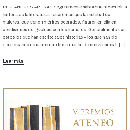
POR ANDRÉS ARENAS Seguramente habrá que reescribir la
historia de la literatura si queremos que la multitud de
mujeres, que tienen méritos sobrados, figuren en ella en
condiciones de igualdad con los hombres. Generalmente son
estos los que han escrito tales historias y los que han ido
perpetuando un canon que tiene mucho de convencional. […]
Leer más