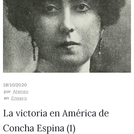
18/10/2020
por
Ateneo
en
Ensayo
La victoria en América de
Concha Espina (1)