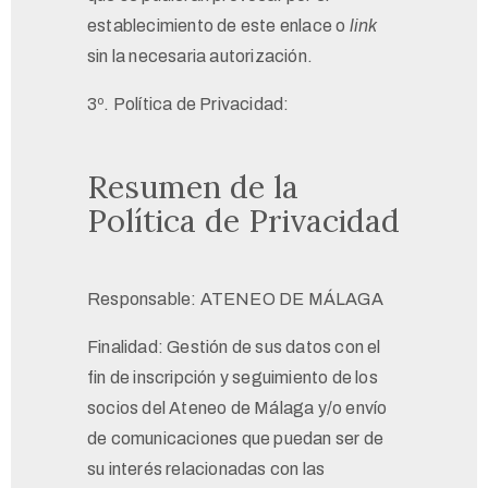
establecimiento de este enlace o
link
sin la necesaria autorización.
3º. Política de Privacidad:
Resumen de la
Política de Privacidad
Responsable: ATENEO DE MÁLAGA
Finalidad: Gestión de sus datos con el
fin de inscripción y seguimiento de los
socios del Ateneo de Málaga y/o envío
de comunicaciones que puedan ser de
su interés relacionadas con las