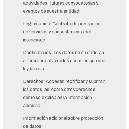
actividades, futuras convocatorias y
eventos de nuestra entidad.
Legitimación: Contrato de prestación
de servicios y consentimiento del
interesado.
Destinatarios: Los datos no se cederán
a terceros salvo en los casos en que una
ley lo exija.
Derechos: Acceder, rectificar y suprimir
los datos, así como otros derechos,
como se explica en la información
adicional.
Información adicional sobre protección
de datos: