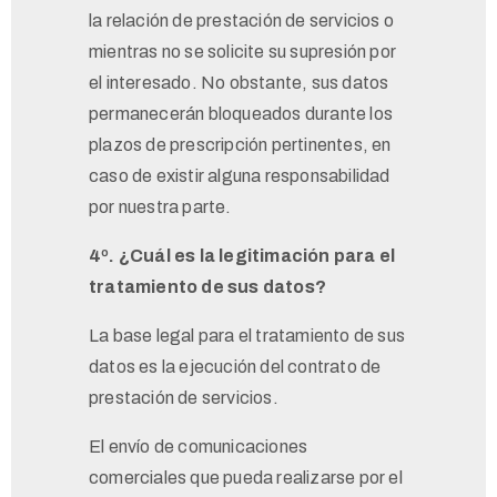
la relación de prestación de servicios o
mientras no se solicite su supresión por
el interesado. No obstante, sus datos
permanecerán bloqueados durante los
plazos de prescripción pertinentes, en
caso de existir alguna responsabilidad
por nuestra parte.
4º. ¿Cuál es la legitimación para el
tratamiento de sus datos?
La base legal para el tratamiento de sus
datos es la ejecución del contrato de
prestación de servicios.
El envío de comunicaciones
comerciales que pueda realizarse por el