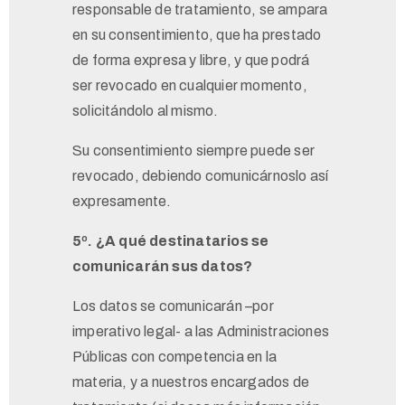
responsable de tratamiento, se ampara
en su consentimiento, que ha prestado
de forma expresa y libre, y que podrá
ser revocado en cualquier momento,
solicitándolo al mismo.
Su consentimiento siempre puede ser
revocado, debiendo comunicárnoslo así
expresamente.
5º. ¿A qué destinatarios se
comunicarán sus datos?
Los datos se comunicarán –por
imperativo legal- a las Administraciones
Públicas con competencia en la
materia, y a nuestros encargados de