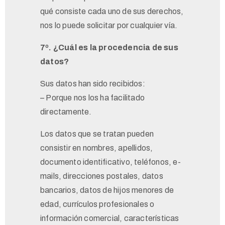
qué consiste cada uno de sus derechos,
nos lo puede solicitar por cualquier vía.
7º. ¿Cuál es la procedencia de sus
datos?
Sus datos han sido recibidos:
– Porque nos los ha facilitado
directamente.
Los datos que se tratan pueden
consistir en nombres, apellidos,
documento identificativo, teléfonos, e-
mails, direcciones postales, datos
bancarios, datos de hijos menores de
edad, currículos profesionales o
información comercial, características