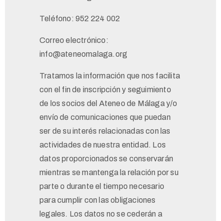
Teléfono: 952 224 002
Correo electrónico:
info@ateneomalaga.org
Tratamos la información que nos facilita
con el fin de inscripción y seguimiento
de los socios del Ateneo de Málaga y/o
envío de comunicaciones que puedan
ser de su interés relacionadas con las
actividades de nuestra entidad. Los
datos proporcionados se conservarán
mientras se mantenga la relación por su
parte o durante el tiempo necesario
para cumplir con las obligaciones
legales. Los datos no se cederán a