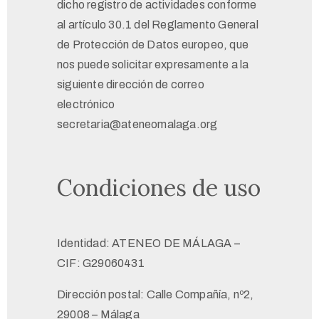
dicho registro de actividades conforme
al artículo 30.1 del Reglamento General
de Protección de Datos europeo, que
nos puede solicitar expresamente a la
siguiente dirección de correo
electrónico
secretaria@ateneomalaga.org
Condiciones de uso
Identidad: ATENEO DE MÁLAGA –
CIF: G29060431
Dirección postal: Calle Compañía, nº2,
29008 – Málaga