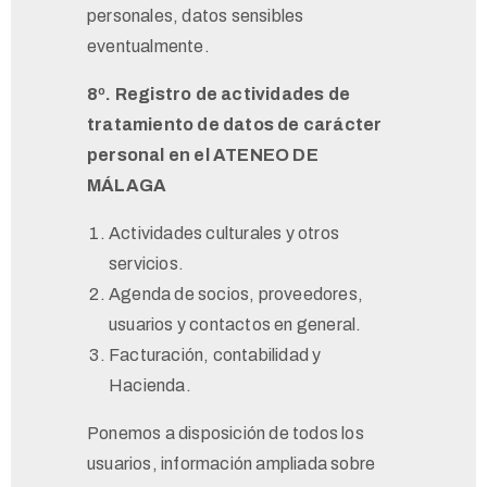
personales, datos sensibles
eventualmente.
8º. Registro de actividades de
tratamiento de datos de carácter
personal en el ATENEO DE
MÁLAGA
Actividades culturales y otros
servicios.
Agenda de socios, proveedores,
usuarios y contactos en general.
Facturación, contabilidad y
Hacienda.
Ponemos a disposición de todos los
usuarios, información ampliada sobre