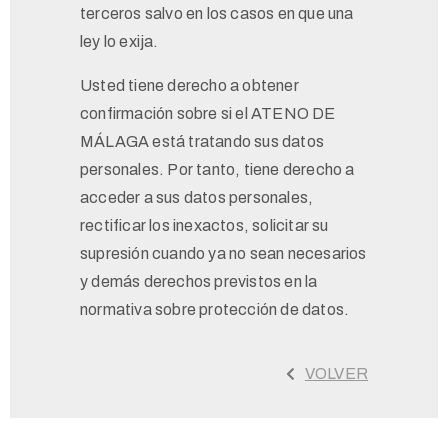
terceros salvo en los casos en que una
ley lo exija.
Usted tiene derecho a obtener
confirmación sobre si el ATENO DE
MÁLAGA está tratando sus datos
personales. Por tanto, tiene derecho a
acceder a sus datos personales,
rectificar los inexactos, solicitar su
supresión cuando ya no sean necesarios
y demás derechos previstos en la
normativa sobre protección de datos.
VOLVER