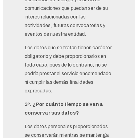
comunicaciones que puedan ser de su
interés relacionadas con las
actividades, futuras convocatorias y
eventos de nuestra entidad.
Los datos que se tratan tienen carácter
obligatorio y debe proporcionarlos en
todo caso, pues de lo contrario, no se
podría prestar el servicio encomendado
ni cumplir las demás finalidades
expresadas.
3º. ¿Por cuánto tiempo se van a
conservar sus datos?
Los datos personales proporcionados
se conservarán mientras se mantenga