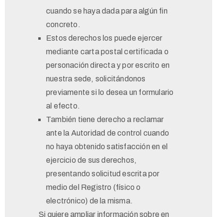
cuando se haya dada para algún fin
concreto.
Estos derechos los puede ejercer
mediante carta postal certificada o
personación directa y por escrito en
nuestra sede, solicitándonos
previamente si lo desea un formulario
al efecto.
También tiene derecho a reclamar
ante la Autoridad de control cuando
no haya obtenido satisfacción en el
ejercicio de sus derechos,
presentando solicitud escrita por
medio del Registro (físico o
electrónico) de la misma.
Si quiere ampliar información sobre en