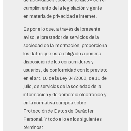
cumplimiento de la legislación vigente
en materia de privacidad e internet.
Es por ello que, a través del presente
aviso, el prestador de servicios de la
sociedad de la información, proporciona
los datos que está obligado a poner a
disposición de los consumidores y
usuarios, de conformidad con lo previsto
en el art. 10 de la Ley 34/2002, de 11 de
julio, de servicios de la sociedad de la
información y de comercio electrónico y
en la normativa europea sobre
Protección de Datos de Carácter
Personal. Y todo ello en los siguientes
términos: