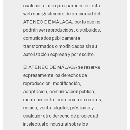
cualquier clase que aparecen en esta
web son igualmente de propiedad del
ATENEO DE MÁLAGA, por lo que no
podrán ser reproducidos, distribuidos,
comunicados públicamente,
transformados o modificados sin su
autorización expresa y por escrito.
El ATENEO DE MÁLAGA se reserva
expresamente los derechos de
reproducción, modificación,
adaptación, comunicación pública,
mantenimiento, corrección de errores,
cesión, venta, alquiler, préstamo y
cualquier otro derecho de propiedad
intelectual o industrial sobre los