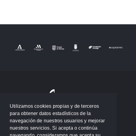
Utilizamos cookies propias y de terceros
para obtener datos estadísticos de la
navegación de nuestros usuarios y mejorar
nuestros servicios. Si acepta o continúa
navegando, consideramos que acepta su