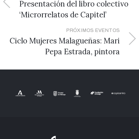
Presentación del libro colectivo
‘Microrrelatos de Capitel’
PRÓXIMOS EVENTOS
Ciclo Mujeres Malagueñas: Mari
Pepa Estrada, pintora