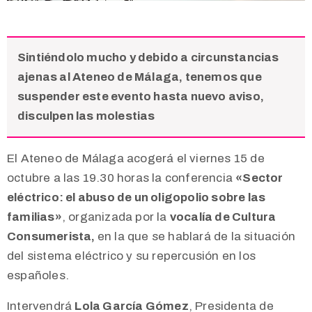
Sintiéndolo mucho y debido a circunstancias
ajenas al Ateneo de Málaga, tenemos que
suspender este evento hasta nuevo aviso,
disculpen las molestias
El Ateneo de Málaga acogerá el viernes 15 de
octubre a las 19.30 horas la conferencia
«Sector
eléctrico: el abuso de un oligopolio sobre las
familias»
, organizada por la
vocalía de Cultura
Consumerista,
en la que se hablará de la s
ituación
del sistema eléctrico y su repercusión en los
españoles.
Intervendrá
Lola García Gómez
, Presidenta de