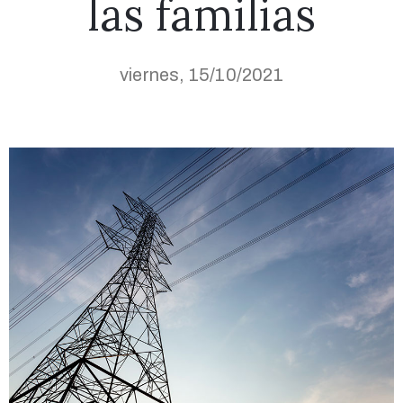
las familias
viernes, 15/10/2021