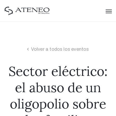
Volver a todos los eventos
Sector eléctrico:
el abuso de un
oligopolio sobre