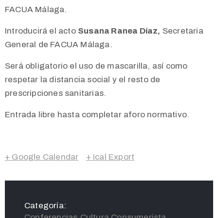
FACUA Málaga.
Introducirá el acto
Susana Ranea Díaz,
Secretaria
General de FACUA Málaga.
Será obligatorio el uso de mascarilla, así como
respetar la distancia social y el resto de
prescripciones sanitarias.
Entrada libre hasta completar aforo normativo.
+ Google Calendar
+ Ical Export
Categoría:
Conferencias,Cultura Consumerista