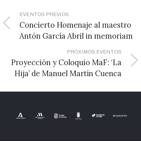
EVENTOS PREVIOS
Concierto Homenaje al maestro
Antón García Abril in memoriam
PRÓXIMOS EVENTOS
Proyección y Coloquio MaF: ‘La
Hija’ de Manuel Martín Cuenca