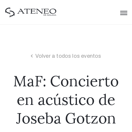
Volver a todos los eventos
MaF: Concierto
en acústico de
Joseba Gotzon