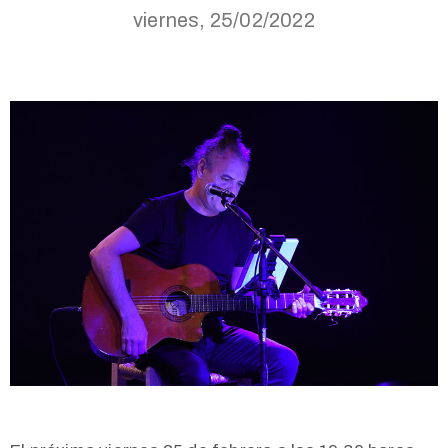
viernes, 25/02/2022