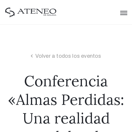
Volver a todos los eventos
Conferencia
«Almas Perdidas:
Una realidad