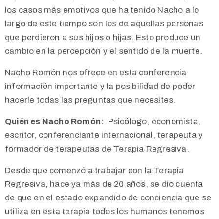
los casos más emotivos que ha tenido Nacho a lo
largo de este tiempo son los de aquellas personas
que perdieron a sus hijos o hijas. Esto produce un
cambio en la percepción y el sentido de la muerte.
Nacho Romón nos ofrece en esta conferencia
información importante y la posibilidad de poder
hacerle todas las preguntas que necesites.
Quién es Nacho Romón:
Psicólogo, economista,
escritor, conferenciante internacional, terapeuta y
formador de terapeutas de Terapia Regresiva.
Desde que comenzó a trabajar con la Terapia
Regresiva, hace ya más de 20 años, se dio cuenta
de que en el estado expandido de conciencia que se
utiliza en esta terapia todos los humanos tenemos