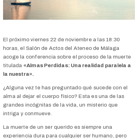
El próximo viernes 22 de noviembre a las 18:30
horas, el Salón de Actos del Ateneo de Málaga
acoge la conferencia sobre el proceso de la muerte
titulada
«Almas Perdidas: Una realidad paralela a
la nuestra».
¿Alguna vez te has preguntado qué sucede con el
alma al dejar el cuerpo físico? Esta es una de las
grandes incógnitas de la vida, un misterio que
intriga y conmueve.
La muerte de un ser querido es siempre una
experiencia dura para cualquier ser humano, pero