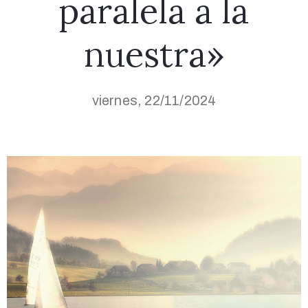
paralela a la
nuestra»
viernes, 22/11/2024