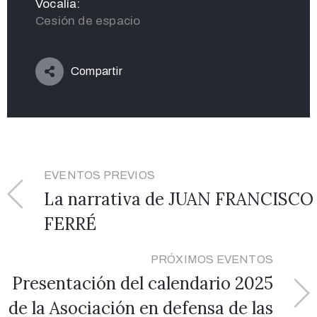
Vocalía:
Cesión de espacio
Compartir
EVENTOS PREVIOS
La narrativa de JUAN FRANCISCO
FERRÉ
PRÓXIMOS EVENTOS
Presentación del calendario 2025
de la Asociación en defensa de las