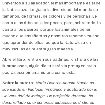
universos a su alrededor, el más importante es el de
la Naturaleza. Le gusta la diversidad del mundo de
tamaños, de formas, de colores y de personas. Le
canta a los árboles, a los peces, pero, sobre todo, le
canta a los pájaros, porque los animales tienen
mucho que enseñarnos y nosotros tenemos mucho
que aprender de ellos, porque la Naturaleza en
mayúsculas es nuestra gran maestra.
Abre el libro, entra en sus páginas, disfruta de las
ilustraciones, a
lgún día tú serás la protagonista o
podrás escribir una historia como esta.
Sobre la autora:
María Dolores Acosta Navas es
licenciada en Filología hispánica y doctorado por la
Universidad de Málaga. De profesión docente, ha
desarrollado su experiencia didáctica en distintos