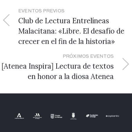
EVENTOS PREVIOS
Club de Lectura Entrelíneas
Malacitana: «Libre. El desafío de
crecer en el fin de la historia»
PRÓXIMOS EVENTOS
[Atenea Inspira] Lectura de textos
en honor a la diosa Atenea