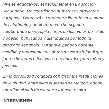
niveles educativos, especialmente en Educación
Secundaria. Ha coordinado numerosos proyectos
europeos. Comenzó su andadura literaria en la etapa
de estudiante y posteriormente ha seguido
colaborando en recopilaciones de festivales de relato
y poesía, publicados y distribuidos por toda la
geografía española. Durante el periodo docente
escribió y representó sus obras de teatro infantil que
fueron llevadas a festivales provinciales para niños y
jóvenes.
En la actualidad colabora con distintas instituciones
de la ciudad, entre ellas el Ateneo de Málaga, donde
coordina el club de escritura Atenea Inspira.
INTERVIENEN: