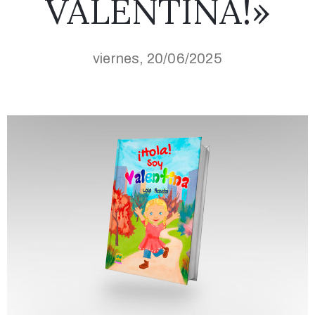
VALENTINA!»
viernes, 20/06/2025