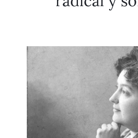
radical y s