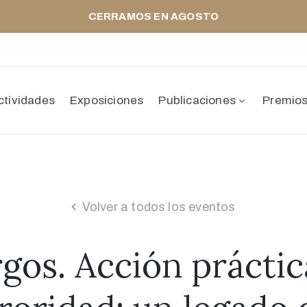
CERRAMOS EN AGOSTO
ctividades
Exposiciones
Publicaciones
Premio
Volver a todos los eventos
gos. Acción práctic