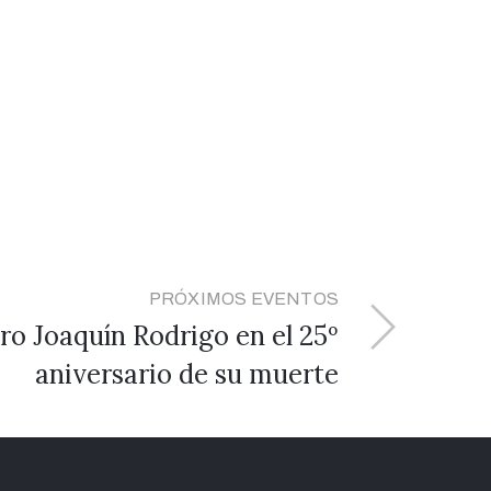
PRÓXIMOS EVENTOS
o Joaquín Rodrigo en el 25º
aniversario de su muerte