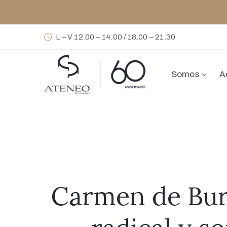
L – V 12.00 – 14.00 / 18.00 – 21.30
Somos
A
Carmen de Bur