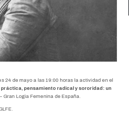
 24 de mayo a las 19:00 horas la actividad en el
ráctica, pensamiento radical y sororidad: un
– Gran Logia Femenina de España.
GLFE.