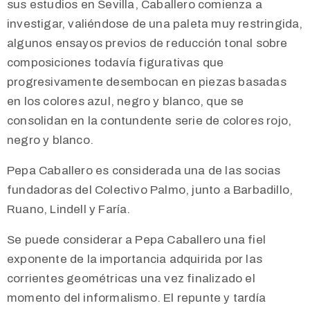
sus estudios en Sevilla, Caballero comienza a
investigar, valiéndose de una paleta muy restringida,
algunos ensayos previos de reducción tonal sobre
composiciones todavía figurativas que
progresivamente desembocan en piezas basadas
en los colores azul, negro y blanco, que se
consolidan en la contundente serie de colores rojo,
negro y blanco.
Pepa Caballero es considerada una de las socias
fundadoras del Colectivo Palmo, junto a Barbadillo,
Ruano, Lindell y Faría.
Se puede considerar a Pepa Caballero una fiel
exponente de la importancia adquirida por las
corrientes geométricas una vez finalizado el
momento del informalismo. El repunte y tardía