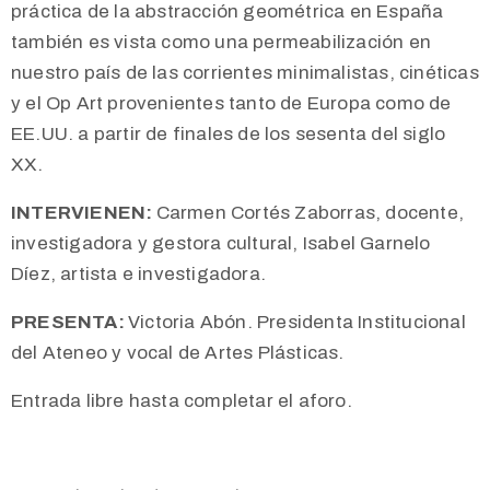
práctica de la abstracción geométrica en España
también es vista como una permeabilización en
nuestro país de las corrientes minimalistas, cinéticas
y el Op Art provenientes tanto de Europa como de
EE.UU. a partir de finales de los sesenta del siglo
XX.
INTERVIENEN:
Carmen Cortés Zaborras, docente,
investigadora y gestora cultural, Isabel Garnelo
Díez, artista e investigadora.
PRESENTA:
Victoria Abón. Presidenta Institucional
del Ateneo y vocal de Artes Plásticas.
Entrada libre hasta completar el aforo.