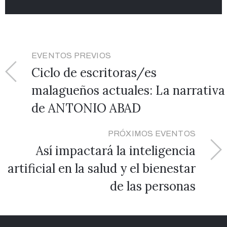
EVENTOS PREVIOS
Ciclo de escritoras/es
malagueños actuales: La narrativa
de ANTONIO ABAD
PRÓXIMOS EVENTOS
Así impactará la inteligencia
artificial en la salud y el bienestar
de las personas