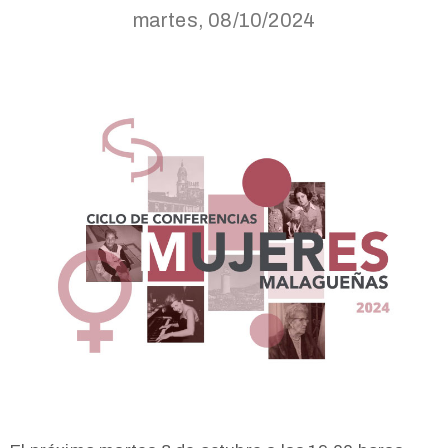
martes, 08/10/2024