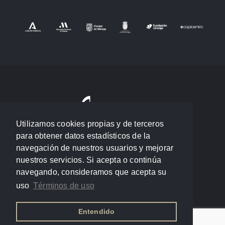
Utilizamos cookies propias y de terceros
para obtener datos estadísticos de la
navegación de nuestros usuarios y mejorar
nuestros servicios. Si acepta o continúa
navegando, consideramos que acepta su
uso
Términos de uso
Entendido
Política de privacidad
/
Términos de uso