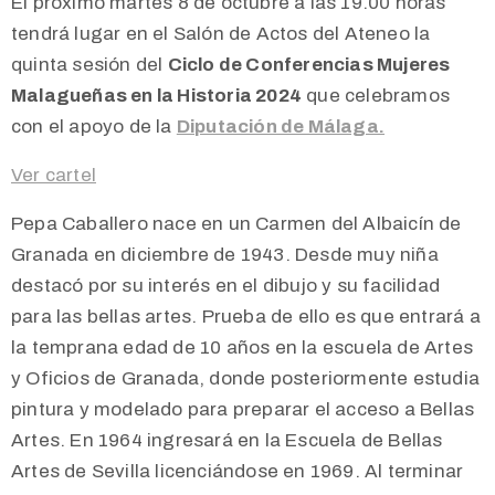
El próximo martes 8 de octubre a las 19.00 horas
tendrá lugar en el Salón de Actos del Ateneo la
quinta sesión del
Ciclo de Conferencias Mujeres
Malagueñas en la Historia 2024
que celebramos
con el apoyo de la
Diputación de Málaga.
Ver cartel
Pepa Caballero nace en un Carmen del Albaicín de
Granada en diciembre de 1943. Desde muy niña
destacó por su interés en el dibujo y su facilidad
para las bellas artes. Prueba de ello es que entrará a
la temprana edad de 10 años en la escuela de Artes
y Oficios de Granada, donde posteriormente estudia
pintura y modelado para preparar el acceso a Bellas
Artes. En 1964 ingresará en la Escuela de Bellas
Artes de Sevilla licenciándose en 1969. Al terminar