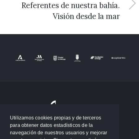
Referentes de nuestra bahía.
Visión desde la mar
Utilizamos cookies propias y de terceros
para obtener datos estadísticos de la
navegación de nuestros usuarios y mejorar