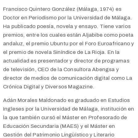
Francisco Quintero González (Málaga, 1974) es
Doctor en Periodismo por la Universidad de Málaga.
Ha publicado poesía, novela y ensayo. Tiene varios
premios, entre los cuales están Aljabibe como poeta
andaluz, el premio Ubuntu por el Foro Euroafricano y
el premio de novela Siníndice de La Rioja. En la
actualidad es presentador y director de programas
de televisión, CEO de la Consultora Abengsa y
director de medios de comunicación digital como La
Crónica Digital y Diversos Magazine.
Adán Morales Maldonado es graduado en Estudios
Ingleses por la Universidad de Málaga, institución en
la que también cursó el Máster en Profesorado de
Educación Secundaria (MAES) y el Máster en
Gestión del Patrimonio Lingüístico y Literario