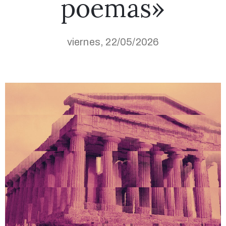
poemas»
viernes, 22/05/2026