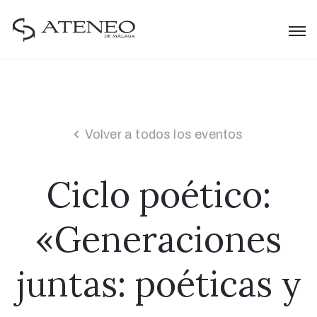
Volver a todos los eventos
Ciclo poético:
«Generaciones
juntas: poéticas y