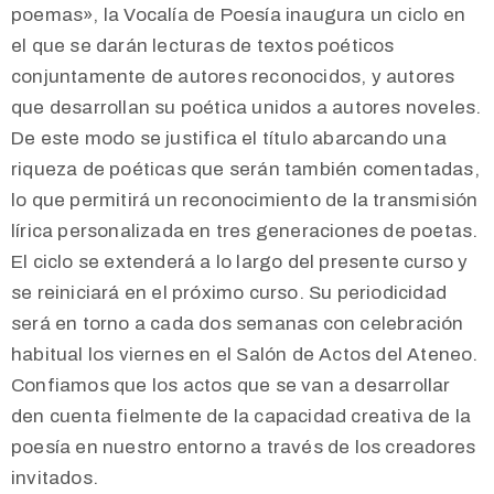
poemas», la Vocalía de Poesía inaugura un ciclo en
el que se darán lecturas de textos poéticos
conjuntamente de autores reconocidos, y autores
que desarrollan su poética unidos a autores noveles.
De este modo se justifica el título abarcando una
riqueza de poéticas que serán también comentadas,
lo que permitirá un reconocimiento de la transmisión
lírica personalizada en tres generaciones de poetas.
El ciclo se extenderá a lo largo del presente curso y
se reiniciará en el próximo curso. Su periodicidad
será en torno a cada dos semanas con celebración
habitual los viernes en el Salón de Actos del Ateneo.
Confiamos que los actos que se van a desarrollar
den cuenta fielmente de la capacidad creativa de la
poesía en nuestro entorno a través de los creadores
invitados.