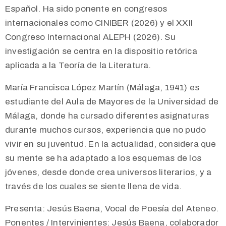
Español. Ha sido ponente en congresos
internacionales como CINIBER (2026) y el XXII
Congreso Internacional ALEPH (2026). Su
investigación se centra en la dispositio retórica
aplicada a la Teoría de la Literatura.
María Francisca López Martín (Málaga, 1941) es
estudiante del Aula de Mayores de la Universidad de
Málaga, donde ha cursado diferentes asignaturas
durante muchos cursos, experiencia que no pudo
vivir en su juventud. En la actualidad, considera que
su mente se ha adaptado a los esquemas de los
jóvenes, desde donde crea universos literarios, y a
través de los cuales se siente llena de vida.
Presenta: Jesús Baena, Vocal de Poesía del Ateneo.
Ponentes / Intervinientes: Jesús Baena, colaborador