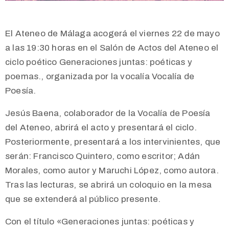
El Ateneo de Málaga acogerá el viernes 22 de mayo
a las 19:30 horas en el Salón de Actos del Ateneo el
ciclo poético Generaciones juntas: poéticas y
poemas., organizada por la vocalía Vocalía de
Poesía.
Jesús Baena, colaborador de la Vocalía de Poesía
del Ateneo, abrirá el acto y presentará el ciclo.
Posteriormente, presentará a los intervinientes, que
serán: Francisco Quintero, como escritor; Adán
Morales, como autor y Maruchi López, como autora.
Tras las lecturas, se abrirá un coloquio en la mesa
que se extenderá al público presente.
Con el título «Generaciones juntas: poéticas y