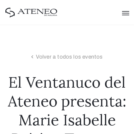
Volver a todos los eventos
El Ventanuco del
Ateneo presenta:
Marie Isabelle