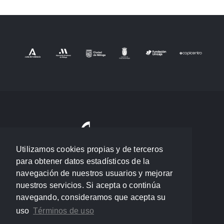
Utilizamos cookies propias y de terceros
para obtener datos estadísticos de la
navegación de nuestros usuarios y mejorar
nuestros servicios. Si acepta o continúa
navegando, consideramos que acepta su
uso
Términos de uso