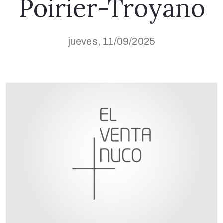
Poirier-Troyano
jueves, 11/09/2025