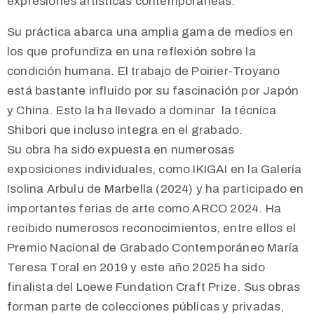
expresiones artísticas contemporáneas.
Su práctica abarca una amplia gama de medios en
los que profundiza en una reflexión sobre la
condición humana. El trabajo de Poirier-Troyano
está bastante influido por su fascinación por Japón
y China. Esto la ha llevado a dominar la técnica
Shibori que incluso integra en el grabado.
Su obra ha sido expuesta en numerosas
exposiciones individuales, como IKIGAI en la Galería
Isolina Arbulu de Marbella (2024) y ha participado en
importantes ferias de arte como ARCO 2024. Ha
recibido numerosos reconocimientos, entre ellos el
Premio Nacional de Grabado Contemporáneo María
Teresa Toral en 2019 y este año 2025 ha sido
finalista del Loewe Fundation Craft Prize. Sus obras
forman parte de colecciones públicas y privadas,