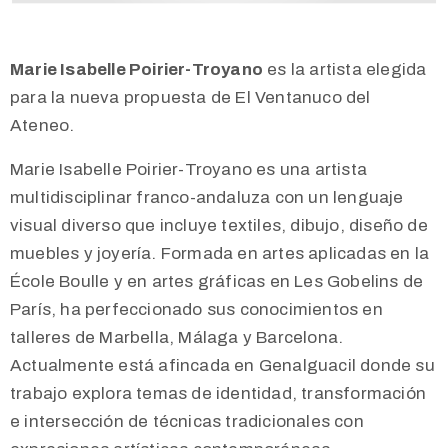
Marie Isabelle Poirier-Troyano
es la artista elegida
para la nueva propuesta de El Ventanuco del
Ateneo.
Marie Isabelle Poirier-Troyano es una artista
multidisciplinar franco-andaluza con un lenguaje
visual diverso que incluye textiles, dibujo, diseño de
muebles y joyería. Formada en artes aplicadas en la
École Boulle y en artes gráficas en Les Gobelins de
París, ha perfeccionado sus conocimientos en
talleres de Marbella, Málaga y Barcelona.
Actualmente está afincada en Genalguacil donde su
trabajo explora temas de identidad, transformación
e intersección de técnicas tradicionales con