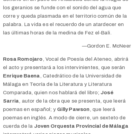
los geranios se funde con el sonido del agua que
corre y queda plasmada en el territorio común de la
palabra. La vida es el recuerdo de un atardecer en
las últimas horas de la medina de Fez el-Bali.
—Gordon E. McNeer
Rosa Romojaro
, Vocal de Poesía del Ateneo, abrirá
el acto y presentará a los intervinientes, que serán
Enrique Baena
, Catedrático de la Universidad de
Málaga en Teoría de la Literatura y Literatura
Comparada, quien nos hablará del libro;
José
Sarria
, autor de la obra que se presenta, que leerá
poemas en español; y
Gilly Pawson
, que leerá
poemas en inglés. A modo de cierre, un sexteto de
cuerda de la
Joven Orquesta Provincial de Málaga