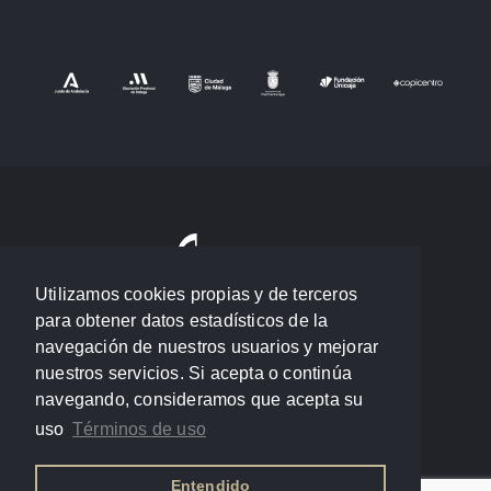
Utilizamos cookies propias y de terceros
para obtener datos estadísticos de la
navegación de nuestros usuarios y mejorar
nuestros servicios. Si acepta o continúa
navegando, consideramos que acepta su
uso
Términos de uso
Entendido