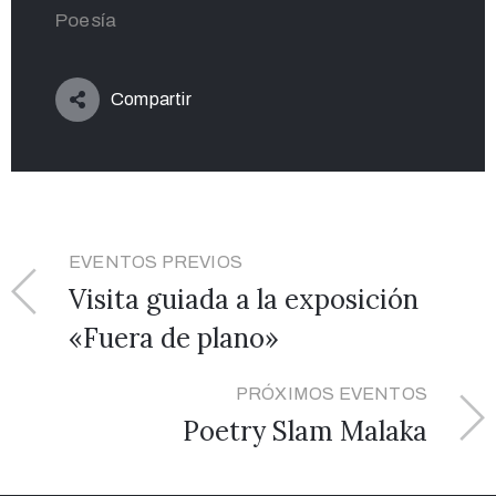
Poesía
Compartir
EVENTOS PREVIOS
Visita guiada a la exposición
«Fuera de plano»
PRÓXIMOS EVENTOS
Poetry Slam Malaka