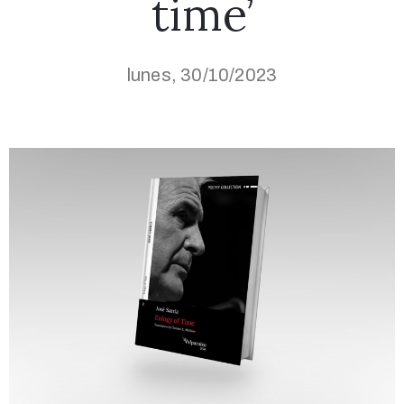
time’
lunes, 30/10/2023