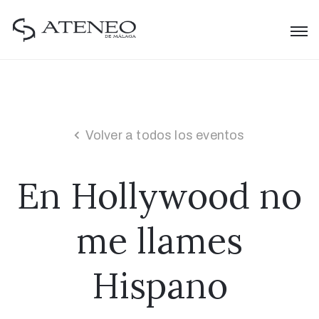
Volver a todos los eventos
En Hollywood no
me llames
Hispano