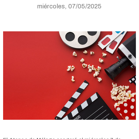
miércoles, 07/05/2025