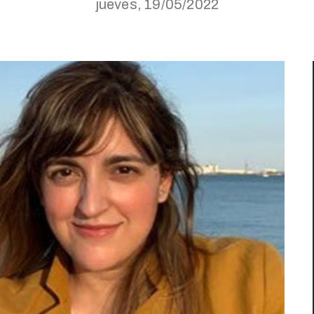
jueves, 19/05/2022