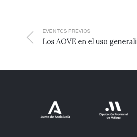
EVENTOS PREVIOS
Los AOVE en el uso generali