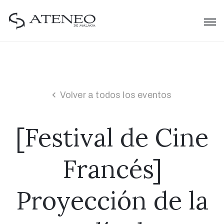
Volver a todos los eventos
[Festival de Cine
Francés]
Proyección de la