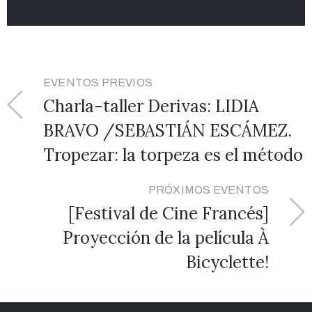
EVENTOS PREVIOS
Charla-taller Derivas: LIDIA
BRAVO /SEBASTIÁN ESCÁMEZ.
Tropezar: la torpeza es el método
PRÓXIMOS EVENTOS
[Festival de Cine Francés]
Proyección de la película À
Bicyclette!