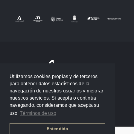
Utilizamos cookies propias y de terceros
para obtener datos estadísticos de la
navegación de nuestros usuarios y mejorar
nuestros servicios. Si acepta o continúa
navegando, consideramos que acepta su
uso
Términos de uso
Entendido
Política de privacidad
/
Términos de uso