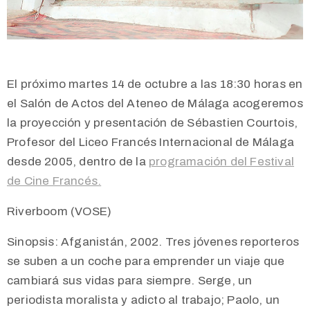
El próximo martes 14 de octubre a las 18:30 horas en
el Salón de Actos del Ateneo de Málaga acogeremos
la p
royección y presentación de Sébastien Courtois,
Profesor del Liceo Francés Internacional de Málaga
desde 2005, dentro de la
programación del Festival
de Cine Francés.
Riverboom (VOSE)
Sinopsis: Afganistán, 2002. Tres jóvenes reporteros
se suben a un coche para emprender un viaje que
cambiará sus vidas para siempre. Serge, un
periodista moralista y adicto al trabajo; Paolo, un