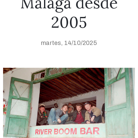
Málaga desde
2005
martes, 14/10/2025