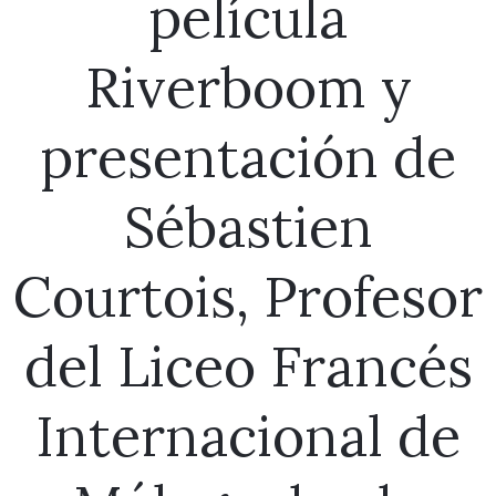
película
Riverboom y
presentación de
Sébastien
Courtois, Profesor
del Liceo Francés
Internacional de