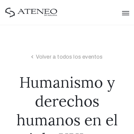
Volver a todos los eventos
Humanismo y
derechos
humanos en el