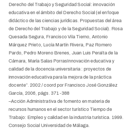
Derecho del Trabajo y Seguridad Social: innovación
educativa en el ámbito del Derecho Social (el enfoque
didáctico de las ciencias jurídicas. Propuestas del área
de Derecho del Trabajo y de la Seguridad Social). Rosa
Quesada Segura, Francisco Vila Tierno, Antonio
Márquez Prieto, Lucía Martín Rivera, Paz Romero
Pardo, Pedro Moreno Brenes, Juan Luis Peralta de la
Cámara, María Salas PorrasInnovación educativa y
calidad de la docencia universitaria : proyectos de
innovación educativa para la mejora de la práctica
docente”. 2002 / coord por Francisco José González
García, 2006, págs. 371-388
–Acción Administrativa de fomento en materia de
recursos humanos en el sector turístico Tiempo de
Trabajo: Empleo y calidad en la industria turística. 1999.
Consejo Social Universidad de Málaga.