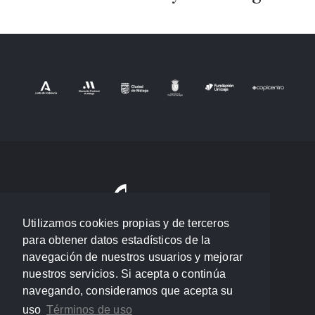
Utilizamos cookies propias y de terceros
para obtener datos estadísticos de la
navegación de nuestros usuarios y mejorar
nuestros servicios. Si acepta o continúa
navegando, consideramos que acepta su
uso
Términos de uso