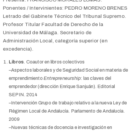
Ponentes / Intervinientes: PEDRO MORENO BRENES
Letrado del Gabinete Técnico del Tribunal Supremo.
Profesor Titular Facultad de Derecho de la
Universidad de Málaga. Secretario de
Administración Local, categoría superior (en
excedencia).
Libros
. Coautor en libros colectivos
–Aspectos laborales y de Seguridad Social en materia de
emprendimiento
Entrepreneurship
: las claves del
emprendedor (dirección Enrique Sanjuán). Editorial
SEPIN. 2014
–Intervención Grupo de trabajo relativo a la nueva Ley de
Régimen Local de Andalucía. Parlamento de Andalucía.
2009
–Nuevas técnicas de docencia e investigación en