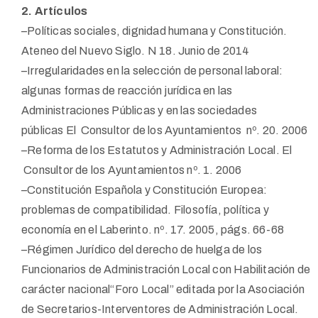
2. Artículos
–Políticas sociales, dignidad humana y Constitución.
Ateneo del Nuevo Siglo. N 18. Junio de 2014
–Irregularidades en la selección de personal laboral:
algunas formas de reacción jurídica en las
Administraciones Públicas y en las sociedades
públicas El Consultor de los Ayuntamientos nº. 20. 2006
–Reforma de los Estatutos y Administración Local. El
Consultor de los Ayuntamientos nº. 1. 2006
–Constitución Española y Constitución Europea:
problemas de compatibilidad. Filosofía, política y
economía en el Laberinto. nº. 17. 2005, págs. 66-68
–Régimen Jurídico del derecho de huelga de los
Funcionarios de Administración Local con Habilitación de
carácter nacional“Foro Local” editada por la Asociación
de Secretarios-Interventores de Administración Local.