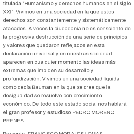
titulada “Humanismo y derechos humanos en el siglo
XXI”. Vivimos en una sociedad en la que estos
derechos son constantemente y sistemáticamente
atacados. A veces la ciudadanía no es consciente de
la progresiva destrucción de una serie de principios
y valores que quedaron reflejados en esta
declaración universal y en nuestras sociedad
aparecen en cualquier momento las ideas más
extremas que impiden su desarrollo y
profundización. Vivimos en una sociedad líquida
como decía Bauman en la que se cree que la
desigualdad se resuelve con crecimiento
económico. De todo este estado social nos hablará
el gran profesor y estudioso PEDRO MORENO
BRENES.
Presenta: FRANCISCO MORALES LOMAS.