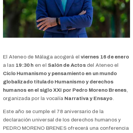
El Ateneo de Málaga acogerá el
viernes 16 de enero
a las
19:30 h
en el
Salón de Actos
del Ateneo el
Ciclo Humanismo y pensamiento en un mundo
globalizado titulado Humanismo y derechos
humanos en el siglo XXI por Pedro Moreno Brenes
,
organizada por la vocalía
Narrativa y Ensayo
.
Este año se cumple el 78 aniversario de la
declaración universal de los derechos humanos y
PEDRO MORENO BRENES ofrecerá una conferencia