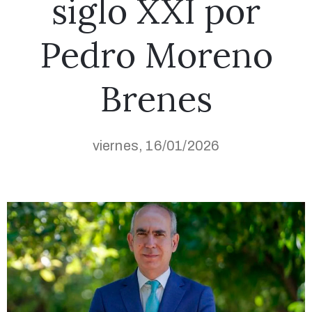
siglo XXI por
Pedro Moreno
Brenes
viernes, 16/01/2026