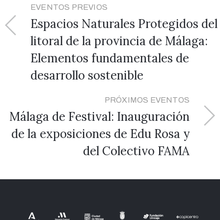
EVENTOS PREVIOS
Espacios Naturales Protegidos del
litoral de la provincia de Málaga:
Elementos fundamentales de
desarrollo sostenible
PRÓXIMOS EVENTOS
Málaga de Festival: Inauguración
de la exposiciones de Edu Rosa y
del Colectivo FAMA