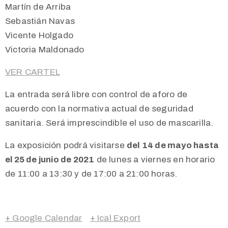
Martín de Arriba
Sebastián Navas
Vicente Holgado
Victoria Maldonado
VER CARTEL
La entrada será libre con control de aforo de
acuerdo con la normativa actual de seguridad
sanitaria. Será imprescindible el uso de mascarilla.
La exposición podrá visitarse
del
14 de mayo hasta
el 25 de junio de 2021
de lunes a viernes en horario
de 11:00 a 13:30 y de 17:00 a 21:00 horas.
+ Google Calendar
+ Ical Export