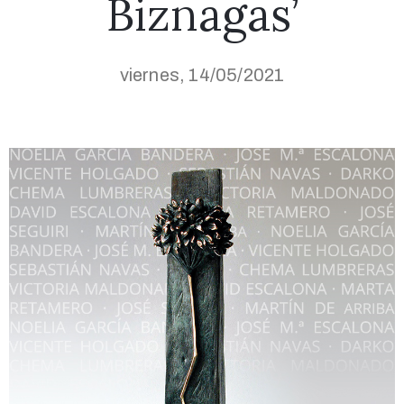
Biznagas’
viernes, 14/05/2021