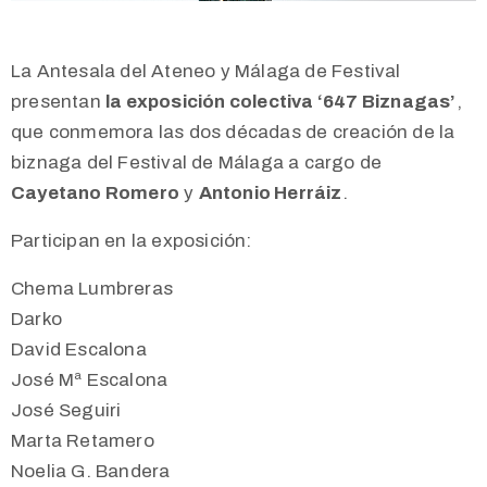
La Antesala del Ateneo y Málaga de Festival
presentan
la exposición colectiva ‘647 Biznagas’
,
que conmemora las dos décadas de creación de la
biznaga del Festival de Málaga a cargo de
Cayetano Romero
y
Antonio Herráiz
.
Participan en la exposición:
Chema Lumbreras
Darko
David Escalona
José Mª Escalona
José Seguiri
Marta Retamero
Noelia G. Bandera