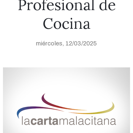
Profesional de
Cocina
miércoles, 12/03/2025