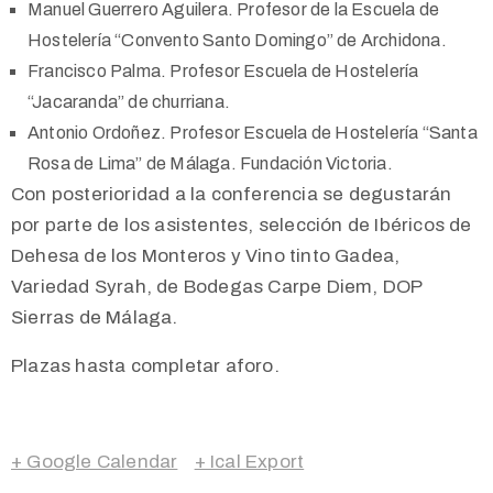
Manuel Guerrero Aguilera. Profesor de la Escuela de
Hostelería “Convento Santo Domingo” de Archidona.
Francisco Palma. Profesor Escuela de Hostelería
“Jacaranda” de churriana.
Antonio Ordoñez. Profesor Escuela de Hostelería “Santa
Rosa de Lima” de Málaga. Fundación Victoria.
Con posterioridad a la conferencia se degustarán
por parte de los asistentes, selección de Ibéricos de
Dehesa de los Monteros y Vino tinto Gadea,
Variedad Syrah, de Bodegas Carpe Diem, DOP
Sierras de Málaga.
Plazas hasta completar aforo.
+ Google Calendar
+ Ical Export