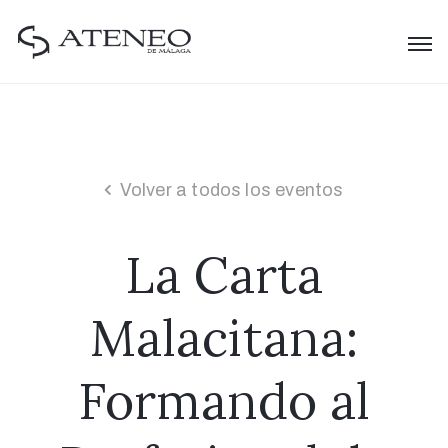
Volver a todos los eventos
La Carta
Malacitana:
Formando al