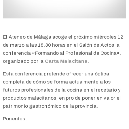
El Ateneo de Málaga acoge el próximo miércoles 12
de marzo a las 18.30 horas en el Salón de Actos la
conferencia
«
Formando al Profesional de Cocina
»
,
organizado por la
Carta Malacitana
.
Esta conferencia pretende o
frecer una óptica
completa de cómo se forma actualmente a los
futuros profesionales de la cocina en el recetario y
productos malacitanos, en pro de poner en valor el
patrimonio gastronómico de la provincia.
Ponentes: