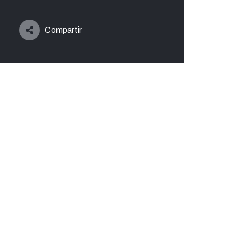
Compartir