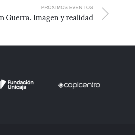
PRÓXIMOS EVENTOS
an Guerra. Imagen y realidad