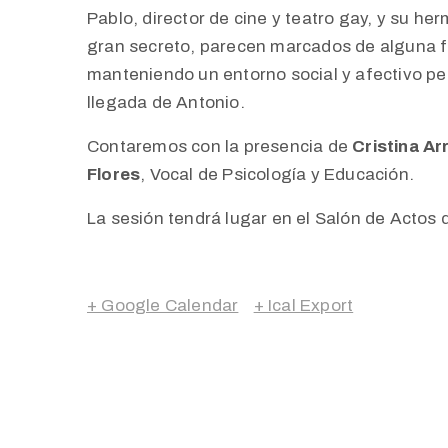
Pablo, director de cine y teatro gay, y su h
gran secreto, parecen marcados de alguna f
manteniendo un entorno social y afectivo pec
llegada de Antonio.
Contaremos con la presencia de
Cristina Ar
Flores
, Vocal de Psicología y Educación.
La sesión tendrá lugar en el Salón de Actos 
+ Google Calendar
+ Ical Export