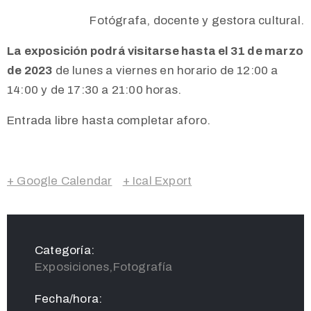
Fotógrafa, docente y gestora cultural.
La exposición podrá visitarse hasta el 31 de marzo
de 2023
de lunes a viernes en horario de 12:00 a
14:00 y de 17:30 a 21:00 horas.
Entrada libre hasta completar aforo.
+ Google Calendar
+ Ical Export
Categoría:
Exposiciones,Fotografía
Fecha/hora: