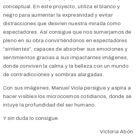
conceptual. En este proyecto, utiliza el blanco y
negro para aumentar la expresividad y evitar
distracciones que desvíen nuestra mirada como
espectadores. Así consigue que nos sumerjamos de
pleno en su obra convirtiéndonos en espectadores
“sintientes”, capaces de absorber sus emociones y
sentimientos gracias a sus impactantes imágenes,
donde conviven la calma y la belleza con un mundo
de contradicciones y sombras alargadas.
Con sus imágenes, Manuel Viola persigue y aspira a
hacer visibles los microcosmos cotidianos, donde se
intuye la profundidad del ser humano.
Y sin duda lo consigue.
Victoria Abón