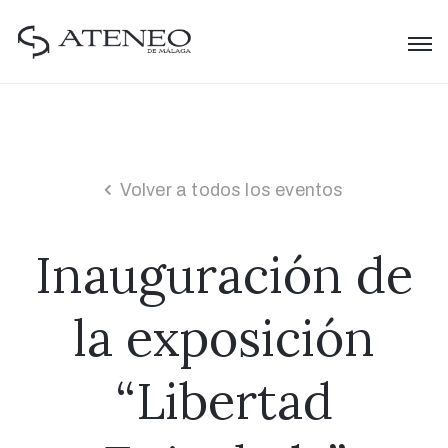
Volver a todos los eventos
Inauguración de
la exposición
“Libertad