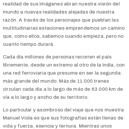
realidad de sus imágenes abran nuestra visión del
mundo a nuevas realidades alejadas de nuestra
razón. A través de los personajes que pueblan las
multitudinarias estaciones emprendemos un camino
que, como ellos, sabemos cuando empieza, pero no
cuanto tiempo durará.
Cada día millones de personas recorren el país
libremente, desde un extremo al otro de la India, con
una red ferroviaria que presume en ser la segunda
más grande del mundo. Más de 11.000 trenes
circulan cada día a lo largo de más de 63.000 km de
vía a lo largo y ancho de su territorio.
Lo particular y asombroso del viaje que nos muestra
Manuel Viola es que sus fotografías están llenas de
vida y fuerza, esencia y ternura. Mientras unos