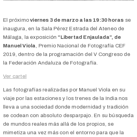
El próximo
viernes 3 de marzo a las 19:30 horas
se
inaugura, en la Sala Pérez Estrada del Ateneo de
Málaga, la exposición
“Libertad Enjaulada”, de
Manuel Viola
, Premio Nacional de Fotografía CEF
2019, dentro de la programación del V Congreso de
la Federación Andaluza de Fotografía.
Ver cartel
Las fotografías realizadas por Manuel Viola en su
viaje por las estaciones y los trenes de la India nos
lleva a una sociedad donde modernidad y tradición
se codean con absoluto desparpajo. En su búsqueda
de mundos reales más allá de los propios, se
mimetiza una vez más con el entorno para que la