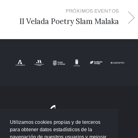
PRÓXIMOS EVENTOS
II Velada Poetry Slam Malaka
Utilizamos cookies propias y de terceros
para obtener datos estadísticos de la
navegación de nuestros usuarios y mejorar