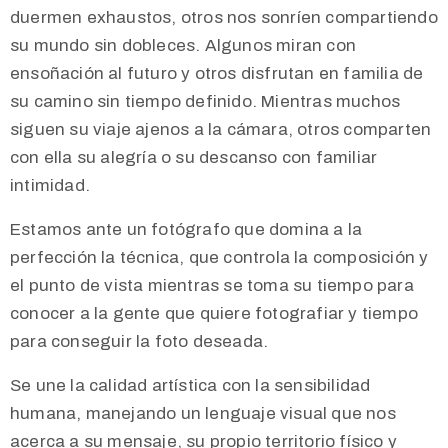
duermen exhaustos, otros nos sonríen compartiendo
su mundo sin dobleces. Algunos miran con
ensoñación al futuro y otros disfrutan en familia de
su camino sin tiempo definido. Mientras muchos
siguen su viaje ajenos a la cámara, otros comparten
con ella su alegría o su descanso con familiar
intimidad.
Estamos ante un fotógrafo que domina a la
perfección la técnica, que controla la composición y
el punto de vista mientras se toma su tiempo para
conocer a la gente que quiere fotografiar y tiempo
para conseguir la foto deseada.
Se une la calidad artística con la sensibilidad
humana, manejando un lenguaje visual que nos
acerca a su mensaje, su propio territorio físico y