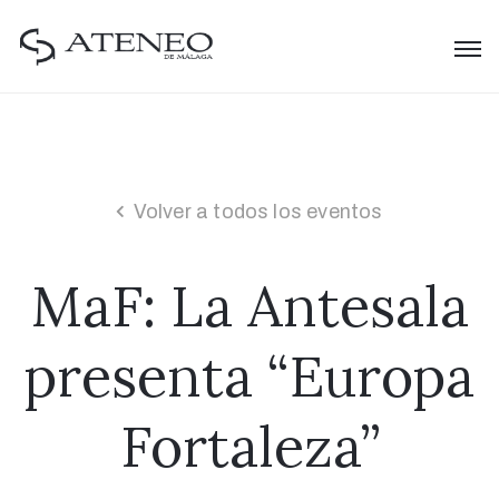
Volver a todos los eventos
MaF: La Antesala
presenta “Europa
Fortaleza”