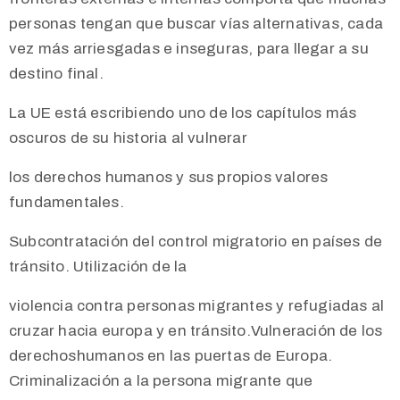
personas tengan que buscar vías alternativas, cada
vez más arriesgadas e inseguras, para llegar a su
destino final.
La UE está escribiendo uno de los capítulos más
oscuros de su historia al vulnerar
los derechos humanos y sus propios valores
fundamentales.
Subcontratación del control migratorio en países de
tránsito. Utilización de la
violencia contra personas migrantes y refugiadas al
cruzar hacia europa y en tránsito.Vulneración de los
derechoshumanos en las puertas de Europa.
Criminalización a la persona migrante que