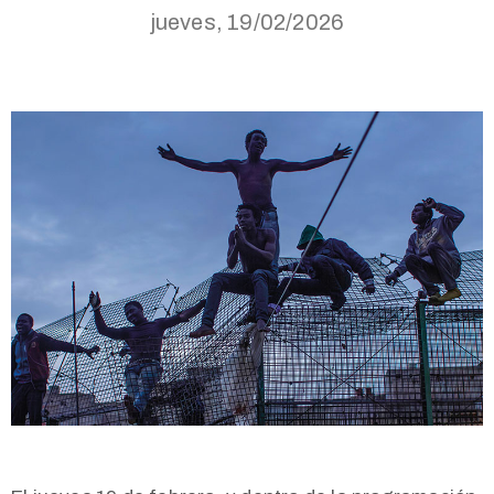
jueves, 19/02/2026