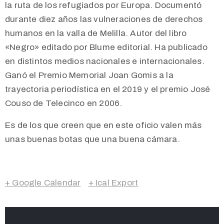
la ruta de los refugiados por Europa. Documentó
durante diez años las vulneraciones de derechos
humanos en la valla de Melilla. Autor del libro
«Negro» editado por Blume editorial. Ha publicado
en distintos medios nacionales e internacionales.
Ganó el Premio Memorial Joan Gomis a la
trayectoria periodística en el 2019 y el premio José
Couso de Telecinco en 2006.
Es de los que creen que en este oficio valen más
unas buenas botas que una buena cámara.
+ Google Calendar
+ Ical Export