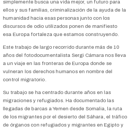
simplemente busca una vida mejor, un futuro para
ellos y sus familias, criminalización de la ayuda de la
humanidad hacia esas personas junto con los
discursos de odio utilizados ponen de manifiesto
esa Europa fortaleza que estamos construyendo.
Este trabajo de largo recorrido durante más de 10
años del fotodocumentalista Sergi Cámara nos lleva
a un viaje en las fronteras de Europa donde se
vulneran los derechos humanos en nombre del
control migratorio.
Su trabajo se ha centrado durante años en las
migraciones y refugiados. Ha documentado las
llegadas de barcas a Yemen desde Somalia, la ruta
de los migrantes por el desierto del Sáhara, el tráfico
de órganos con refugiados y migrantes en Egipto y