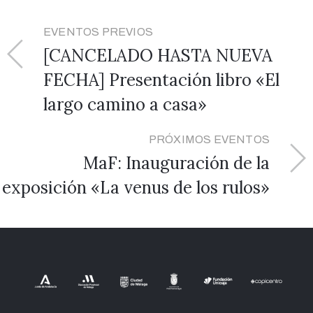
EVENTOS PREVIOS
[CANCELADO HASTA NUEVA
FECHA] Presentación libro «El
largo camino a casa»
PRÓXIMOS EVENTOS
MaF: Inauguración de la
exposición «La venus de los rulos»