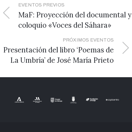
EVENTOS PREVIOS
MaF: Proyección del documental y
coloquio «Voces del Sáhara»
PRÓXIMOS EVENTOS
Presentación del libro ‘Poemas de
La Umbría’ de José María Prieto