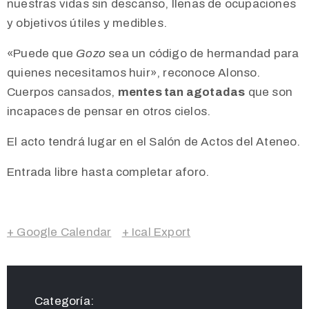
nuestras vidas sin descanso, llenas de ocupaciones
y objetivos útiles y medibles.
«Puede que
Gozo
sea un código de hermandad para
quienes necesitamos huir», reconoce Alonso.
Cuerpos cansados,
mentes tan agotadas
que son
incapaces de pensar en otros cielos.
El acto tendrá lugar en el Salón de Actos del Ateneo.
Entrada libre hasta completar aforo.
+ Google Calendar
+ Ical Export
Categoría: