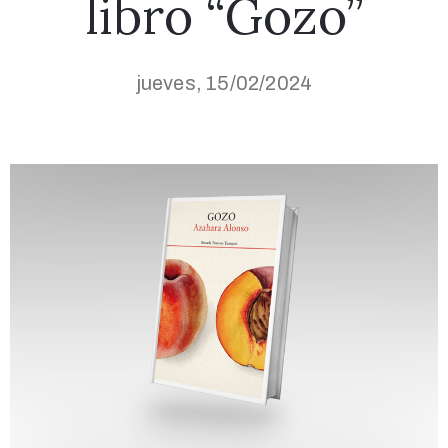
libro “Gozo”
jueves, 15/02/2024