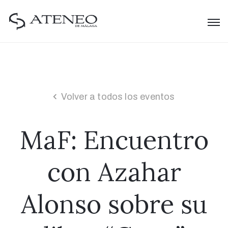
Volver a todos los eventos
MaF: Encuentro
con Azahar
Alonso sobre su