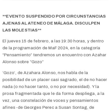
**EVENTO SUSPENDIDO POR CIRCUNSTANCIAS
AJENAS AL ATENEO DE MÁLAGA. DISCULPEN
LAS MOLESTIAS**
El jueves 15 de febrero, a las 19:30 horas, y dentro
de la programación de MaF 2024, en la categoría
“Pensamiento” tendremos un encuentro con Azahar
Alonso sobre “Gozo”
‘Gozo’, de Azahara Alonso, nos habla de la
posibilidad de un placer casi sagrado, el de no hacer
nada (o no hacer tanto, o no por necesidad). Y la
prosa fragmentada que le da forma despliega, a la
vez, una constelación de voces y pensamientos
afines -de Georges Perec a Susan Sontag, de