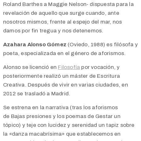
Roland Barthes a Maggie Nelson- dispuesta para la
revelación de aquello que surge cuando, ante
nosotros mismos, frente al espejo del mar, nos
damos por fin tregua y nos detenemos.
Azahara Alonso Gómez
(
Oviedo
, 1988) es filósofa y
poeta, especializada en el género de aforismos.
Alonso se licenció en
Filosofía
por vocación, y
posteriormente realizó un máster de Escritura
Creativa. Después de vivir en varias ciudades, en
2012 se trasladó a Madrid.
Se estrena en la narrativa (tras los aforismos
de Bajas presiones y los poemas de Gestar un
tópico) y teje con lucidez y serenidad un tapiz sobre
la «danza macabrísima» que establecemos en