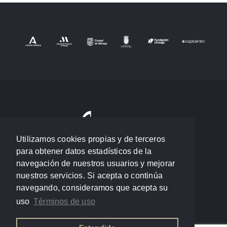
Utilizamos cookies propias y de terceros
para obtener datos estadísticos de la
navegación de nuestros usuarios y mejorar
nuestros servicios. Si acepta o continúa
navegando, consideramos que acepta su
uso
Términos de uso