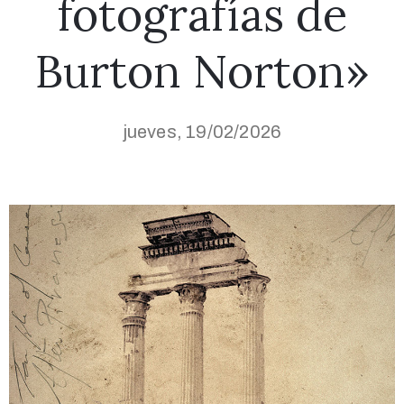
fotografías de
Burton Norton»
jueves, 19/02/2026