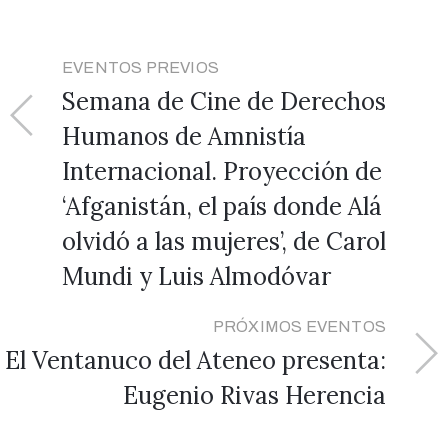
EVENTOS PREVIOS
Semana de Cine de Derechos
Humanos de Amnistía
Internacional. Proyección de
‘Afganistán, el país donde Alá
olvidó a las mujeres’, de Carol
Mundi y Luis Almodóvar
PRÓXIMOS EVENTOS
El Ventanuco del Ateneo presenta:
Eugenio Rivas Herencia