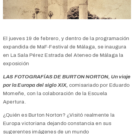
El jueves 19 de febrero, y dentro de la programación
expandida de MaF-Festival de Málaga, se inaugura
en La Sala Pérez Estrada del Ateneo de Málaga la
exposición
LAS FOTOGRAFÍAS DE BURTON NORTON, Un viaje
por la Europa del siglo XIX,
comisariado por Eduardo
Momeñe, con la colaboración de la Escuela
Apertura.
¿Quién es Burton Norton? ¿Visitó realmente la
Europa victoriana dejando constancia en sus
sugerentes imágenes de un mundo