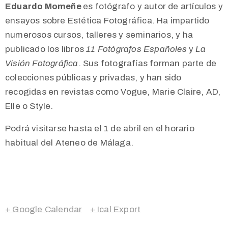
Eduardo Momeñe
es fotógrafo y autor de artículos y
ensayos sobre Estética Fotográfica. Ha impartido
numerosos cursos, talleres y seminarios, y ha
publicado los libros
11 Fotógrafos Españoles
y
La
Visión Fotográfica
. Sus fotografías forman parte de
colecciones públicas y privadas, y han sido
recogidas en revistas como Vogue, Marie Claire, AD,
Elle o Style.
Podrá visitarse hasta el 1 de abril en el horario
habitual del Ateneo de Málaga.
+ Google Calendar
+ Ical Export