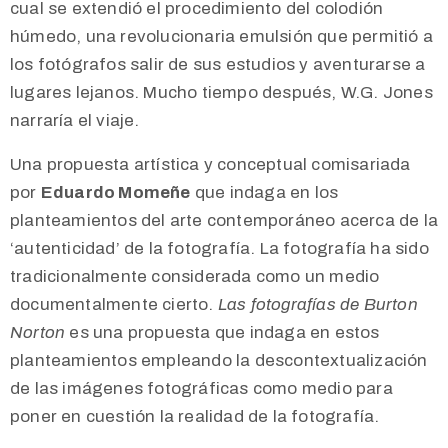
cual se extendió el procedimiento del colodión
húmedo, una revolucionaria emulsión que permitió a
los fotógrafos salir de sus estudios y aventurarse a
lugares lejanos. Mucho tiempo después, W.G. Jones
narraría el viaje.
Una propuesta artística y conceptual comisariada
por
Eduardo Momeñe
que indaga en los
planteamientos del arte contemporáneo acerca de la
‘autenticidad’ de la fotografía.
La fotografía ha sido
tradicionalmente considerada como un medio
documentalmente cierto.
Las fotografías de Burton
Norton
es una propuesta que indaga en estos
planteamientos empleando la descontextualización
de las imágenes fotográficas como medio para
poner en cuestión la realidad de la fotografía.