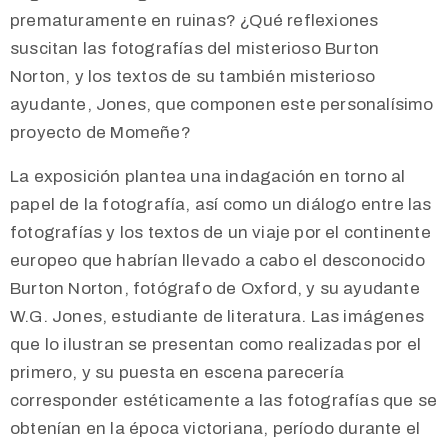
prematuramente en ruinas? ¿Qué reflexiones
suscitan las fotografías del misterioso Burton
Norton, y los textos de su también misterioso
ayudante, Jones, que componen este personalísimo
proyecto de Momeñe?
La exposición plantea una indagación en torno al
papel de la fotografía, así como un diálogo entre las
fotografías y los textos
de un viaje por el continente
europeo que habrían llevado a cabo el desconocido
Burton Norton, fotógrafo de Oxford, y su ayudante
W.G. Jones, estudiante de literatura. Las imágenes
que lo ilustran se presentan como realizadas por el
primero, y su puesta en escena parecería
corresponder estéticamente a las fotografías que se
obtenían en la época victoriana, período durante el