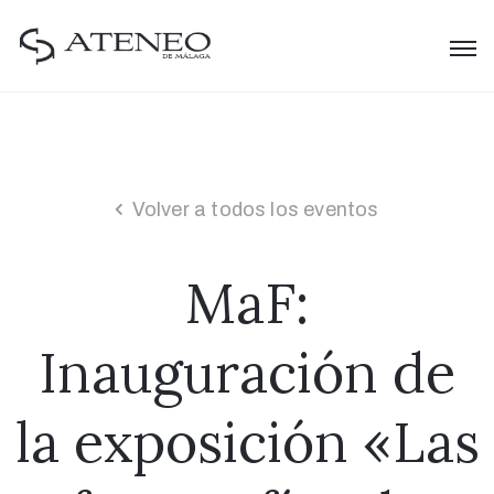
Volver a todos los eventos
MaF:
Inauguración de
la exposición «Las