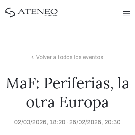
Volver a todos los eventos
MaF: Periferias, la
otra Europa
02/03/2026, 18:20
26/02/2026, 20:30
-