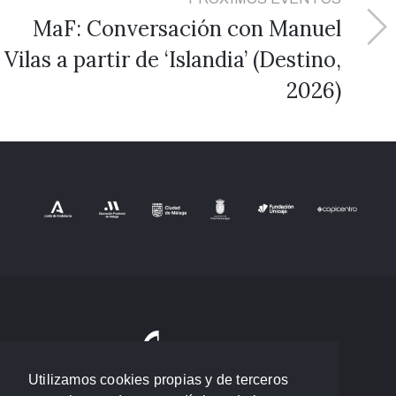
MaF: Conversación con Manuel
Vilas a partir de ‘Islandia’ (Destino,
2026)
Utilizamos cookies propias y de terceros