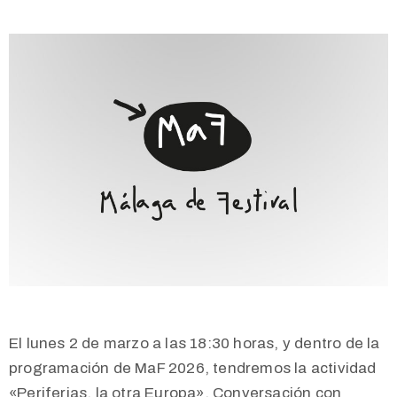
El lunes 2 de marzo a las 18:30 horas, y dentro de la
programación de MaF 2026, tendremos la actividad
«Periferias, la otra Europa». Conversación con