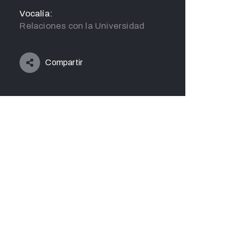
Vocalía:
Relaciones con la Universidad
Compartir