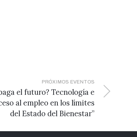
PRÓXIMOS EVENTOS
paga el futuro? Tecnología e
eso al empleo en los límites
del Estado del Bienestar”