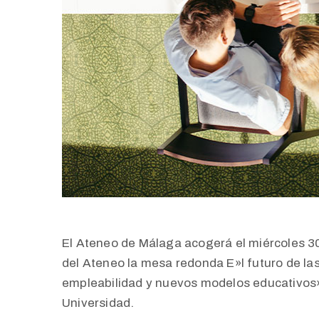
El Ateneo de Málaga acogerá el miércoles 30
del Ateneo la mesa redonda E»l futuro de la
empleabilidad y nuevos modelos educativos»,
Universidad.