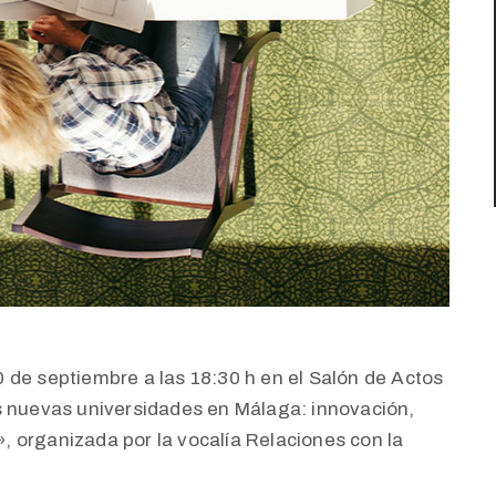
 de septiembre a las 18:30 h en el Salón de Actos
s nuevas universidades en Málaga: innovación,
 organizada por la vocalía Relaciones con la