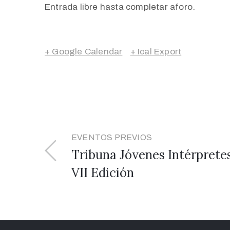
Entrada libre hasta completar aforo.
+ Google Calendar
+ Ical Export
EVENTOS PREVIOS
Tribuna Jóvenes Intérprete
VII Edición