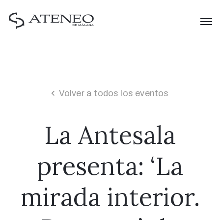
Volver a todos los eventos
La Antesala
presenta: ‘La
mirada interior.