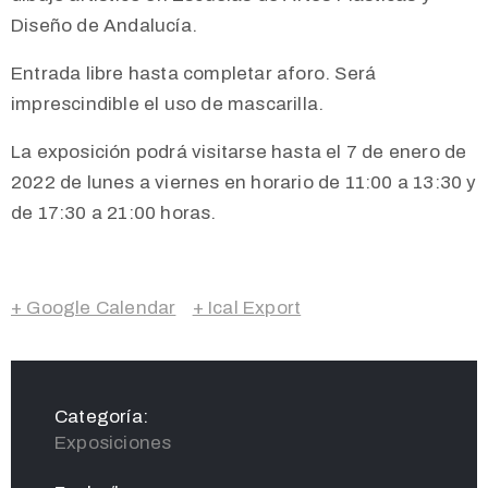
Diseño de Andalucía.
Entrada libre hasta completar aforo. Será
imprescindible el uso de mascarilla.
La exposición podrá visitarse hasta el 7 de enero de
2022 de lunes a viernes en horario de 11:00 a 13:30 y
de 17:30 a 21:00 horas.
+ Google Calendar
+ Ical Export
Categoría:
Exposiciones