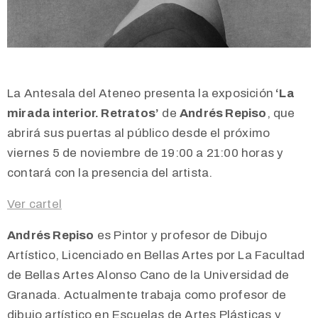
La Antesala del Ateneo presenta la exposición
‘La
mirada interior. Retratos’
de
Andrés Repiso
, que
abrirá sus puertas al público desde el próximo
viernes 5 de noviembre de 19:00 a 21:00 horas y
contará con la presencia del artista.
Ver cartel
Andrés Repiso
es Pintor y profesor de Dibujo
Artístico, Licenciado en Bellas Artes por La Facultad
de Bellas Artes Alonso Cano de la Universidad de
Granada. Actualmente trabaja como profesor de
dibujo artístico en Escuelas de Artes Plásticas y