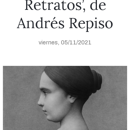
Retratos’, de
Andrés Repiso
viernes, 05/11/2021