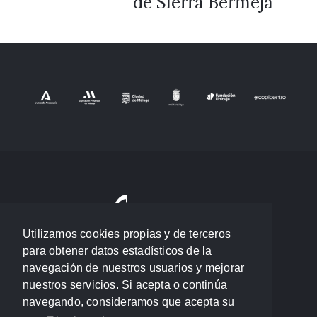
de Sierra Bermeja
Utilizamos cookies propias y de terceros
para obtener datos estadísticos de la
navegación de nuestros usuarios y mejorar
nuestros servicios. Si acepta o continúa
navegando, consideramos que acepta su