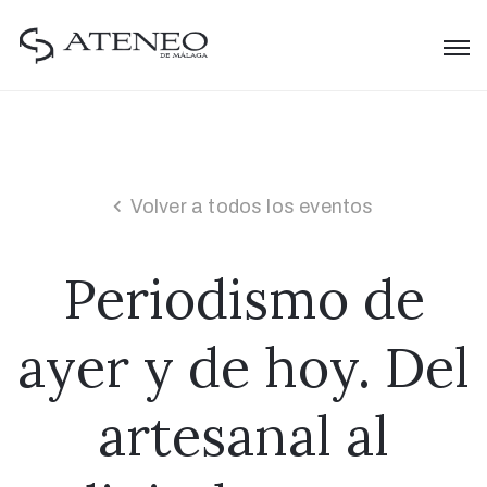
Volver a todos los eventos
Periodismo de
ayer y de hoy. Del
artesanal al