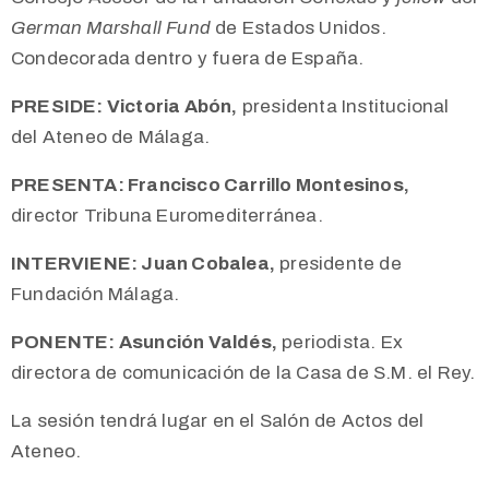
German Marshall Fund
de Estados Unidos.
Condecorada dentro y fuera de España.
PRESIDE:
Victoria Abón,
presidenta Institucional
del Ateneo de Málaga.
PRESENTA:
Francisco Carrillo Montesinos,
director Tribuna Euromediterránea.
INTERVIENE:
Juan Cobalea,
presidente de
Fundación Málaga.
PONENTE:
Asunción Valdés,
periodista. Ex
directora de comunicación de la Casa de S.M. el Rey.
La sesión tendrá lugar en el Salón de Actos del
Ateneo.