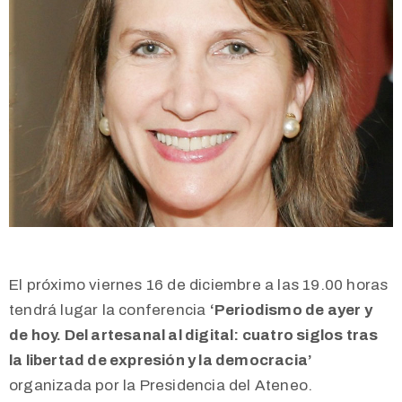
El próximo viernes 16 de diciembre a las 19.00 horas
tendrá lugar la conferencia
‘Periodismo de ayer y
de hoy. Del artesanal al digital: cuatro siglos tras
la libertad de expresión y la democracia’
organizada por la Presidencia del Ateneo.