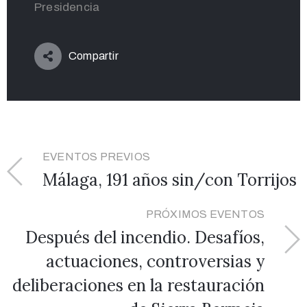
Presidencia
Compartir
EVENTOS PREVIOS
Málaga, 191 años sin/con Torrijos
PRÓXIMOS EVENTOS
Después del incendio. Desafíos,
actuaciones, controversias y
deliberaciones en la restauración