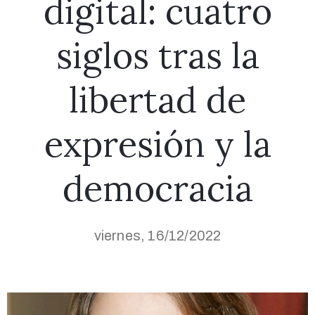
digital: cuatro
siglos tras la
libertad de
expresión y la
democracia
viernes, 16/12/2022