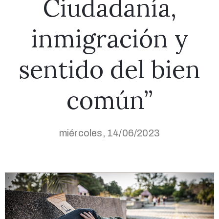
Ciudadanía,
inmigración y
sentido del bien
común”
miércoles, 14/06/2023