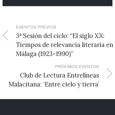
EVENTOS PREVIOS
3ª Sesión del ciclo: “El siglo XX:
Tiempos de relevancia literaria en
Málaga (1923-1990)”
PRÓXIMOS EVENTOS
Club de Lectura Entrelíneas
Malacitana: ‘Entre cielo y tierra’