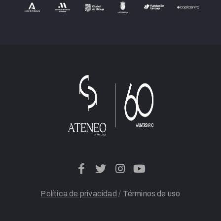
Política de privacidad
/
Términos de uso