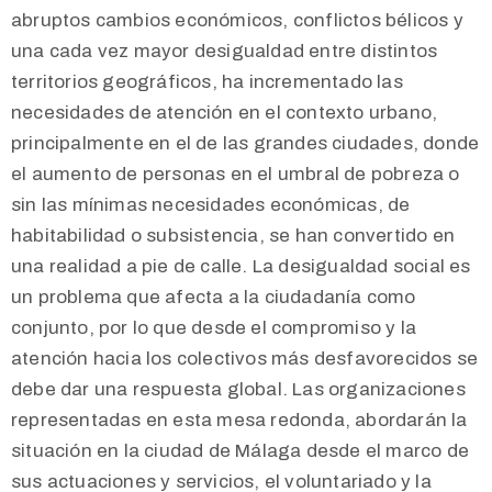
abruptos cambios económicos, conflictos bélicos y
una cada vez mayor desigualdad entre distintos
territorios geográficos, ha incrementado las
necesidades de atención en el contexto urbano,
principalmente en el de las grandes ciudades, donde
el aumento de personas en el umbral de pobreza o
sin las mínimas necesidades económicas, de
habitabilidad o subsistencia, se han convertido en
una realidad a pie de calle. La desigualdad social es
un problema que afecta a la ciudadanía como
conjunto, por lo que desde el compromiso y la
atención hacia los colectivos más desfavorecidos se
debe dar una respuesta global. Las organizaciones
representadas en esta mesa redonda, abordarán la
situación en la ciudad de Málaga desde el marco de
sus actuaciones y servicios, el voluntariado y la