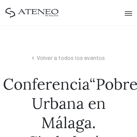
Volver a todos los eventos
Conferencia“Pobr
Urbana en
Málaga.