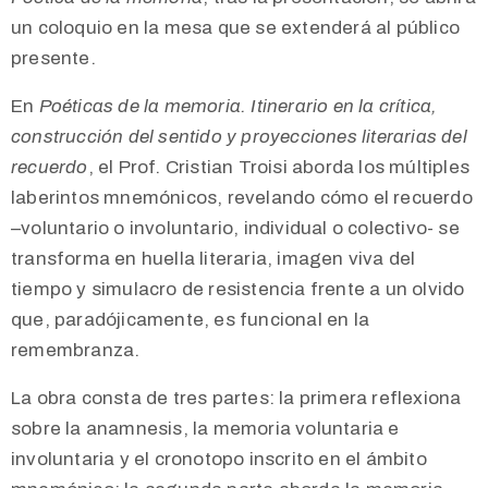
un coloquio en la mesa que se extenderá al público
presente.
En
Poéticas de la memoria. Itinerario en la crítica,
construcción del sentido y proyecciones literarias del
recuerdo
, el Prof. Cristian Troisi aborda los múltiples
laberintos mnemónicos, revelando cómo el recuerdo
–voluntario o involuntario, individual o colectivo- se
transforma en huella literaria, imagen viva del
tiempo y simulacro de resistencia frente a un olvido
que, paradójicamente, es funcional en la
remembranza.
La obra consta de tres partes: la primera reflexiona
sobre la anamnesis, la memoria voluntaria e
involuntaria y el cronotopo inscrito en el ámbito