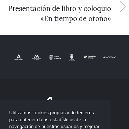
Presentación de libro y coloquio
«En tiempo de otoño»
Utilizamos cookies propias y de terceros
para obtener datos estadísticos de la
navegación de nuestros usuarios y mejorar