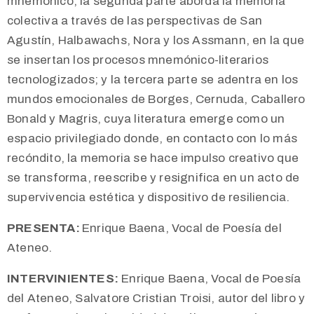
mnemónico; la segunda parte aborda la memoria
colectiva a través de las perspectivas de San
Agustín, Halbawachs, Nora y los Assmann, en la que
se insertan los procesos mnemónico-literarios
tecnologizados; y la tercera parte se adentra en los
mundos emocionales de Borges, Cernuda, Caballero
Bonald y Magris, cuya literatura emerge como un
espacio privilegiado donde, en contacto con lo más
recóndito, la memoria se hace impulso creativo que
se transforma, reescribe y resignifica en un acto de
supervivencia estética y dispositivo de resiliencia.
PRESENTA:
Enrique Baena, Vocal de Poesía del
Ateneo.
INTERVINIENTES:
Enrique Baena, Vocal de Poesía
del Ateneo, Salvatore Cristian Troisi, autor del libro y