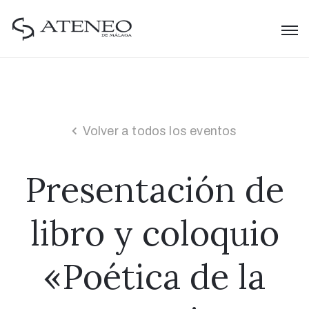
Volver a todos los eventos
Presentación de
libro y coloquio
«Poética de la