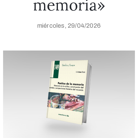
memoria»
miércoles, 29/04/2026