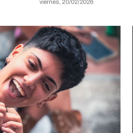
viernes, 20/02/2026