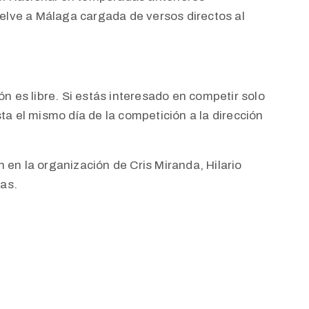
lve a Málaga cargada de versos directos al
ón es libre. Si estás interesado en competir solo
ta el mismo día de la competición a la dirección
 en la organización de Cris Miranda, Hilario
as.