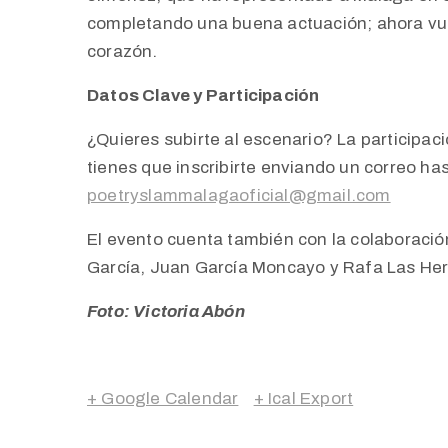
completando una buena actuación; ahora vue
corazón.
Datos Clave y Participación
¿Quieres subirte al escenario? La participaci
tienes que inscribirte enviando un correo has
poetryslammalagaoficial@gmail.com
El evento cuenta también con la colaboración
García, Juan García Moncayo y Rafa Las Her
Foto: Victoria Abón
+ Google Calendar
+ Ical Export