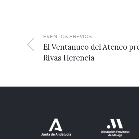
EVENTOS PREVIOS
El Ventanuco del Ateneo pr
Rivas Herencia