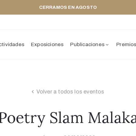
CERRAMOS EN AGOSTO
ctividades
Exposiciones
Publicaciones
Premio
Volver a todos los eventos
Poetry Slam Malak