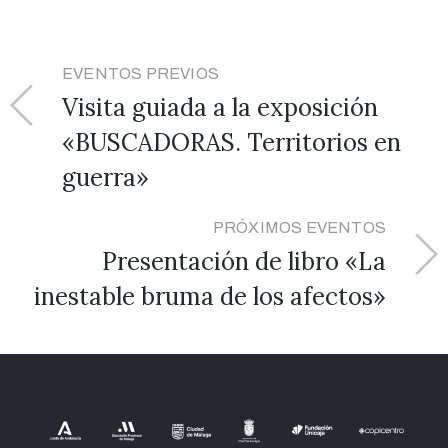
EVENTOS PREVIOS
Visita guiada a la exposición
«BUSCADORAS. Territorios en
guerra»
PRÓXIMOS EVENTOS
Presentación de libro «La
inestable bruma de los afectos»