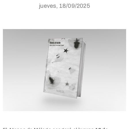
jueves, 18/09/2025