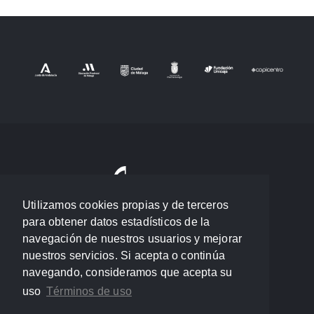
Utilizamos cookies propias y de terceros
para obtener datos estadísticos de la
navegación de nuestros usuarios y mejorar
nuestros servicios. Si acepta o continúa
navegando, consideramos que acepta su
uso
Términos de uso