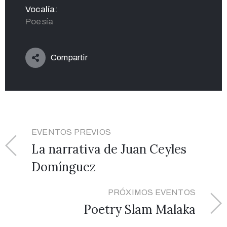
Vocalía:
Poesía
Compartir
EVENTOS PREVIOS
La narrativa de Juan Ceyles
Domínguez
PRÓXIMOS EVENTOS
Poetry Slam Malaka