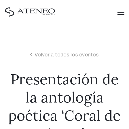
Volver a todos los eventos
Presentación de
la antología
poética ‘Coral de