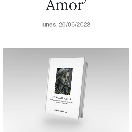
Amor’
lunes, 26/06/2023