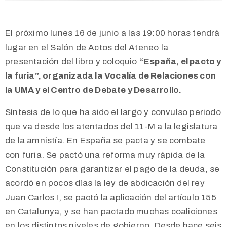
El próximo lunes 16 de junio a las 19:00 horas tendrá
lugar en el Salón de Actos del Ateneo la
presentación del libro y coloquio
“España, el pacto y
la furia”, organizada la Vocalía de Relaciones con
la UMA y el Centro de Debate y Desarrollo.
Síntesis de lo que ha sido el largo y convulso periodo
que va desde los atentados del 11-M a la legislatura
de la amnistía. En España se pacta y se combate
con furia. Se pactó una reforma muy rápida de la
Constitución para garantizar el pago de la deuda, se
acordó en pocos días la ley de abdicación del rey
Juan Carlos I, se pactó la aplicación del artículo 155
en Catalunya, y se han pactado muchas coaliciones
en los distintos niveles de gobierno. Desde hace seis