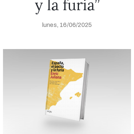
y la furia”
lunes, 16/06/2025