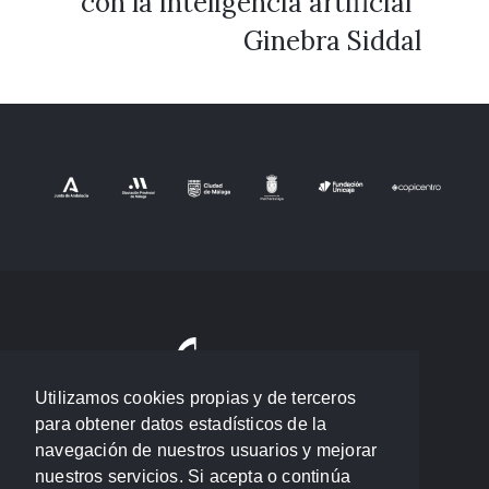
con la inteligencia artificial”
Ginebra Siddal
Utilizamos cookies propias y de terceros
para obtener datos estadísticos de la
navegación de nuestros usuarios y mejorar
nuestros servicios. Si acepta o continúa