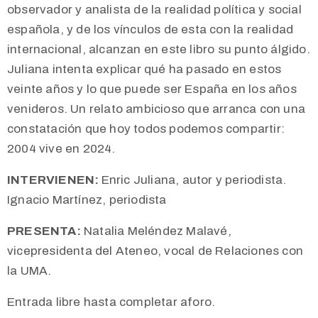
observador y analista de la realidad política y social
española, y de los vínculos de esta con la realidad
internacional, alcanzan en este libro su punto álgido.
Juliana intenta explicar qué ha pasado en estos
veinte años y lo que puede ser España en los años
venideros. Un relato ambicioso que arranca con una
constatación que hoy todos podemos compartir:
2004 vive en 2024.
INTERVIENEN:
Enric Juliana, autor y periodista.
Ignacio Martínez, periodista
PRESENTA:
Natalia Meléndez Malavé,
vicepresidenta del Ateneo, vocal de Relaciones con
la UMA.
Entrada libre hasta completar aforo.