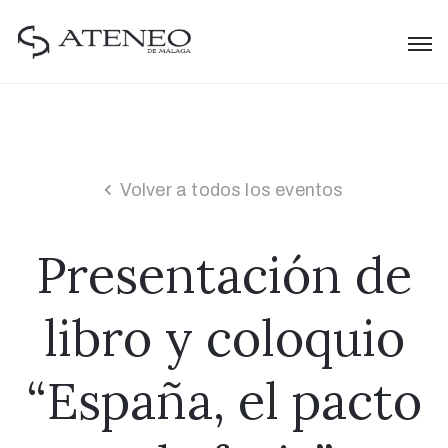
Volver a todos los eventos
Presentación de
libro y coloquio
“España, el pacto