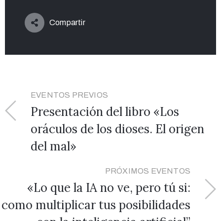
Compartir
EVENTOS PREVIOS
Presentación del libro «Los
oráculos de los dioses. El origen
del mal»
PRÓXIMOS EVENTOS
«Lo que la IA no ve, pero tú si:
como multiplicar tus posibilidades