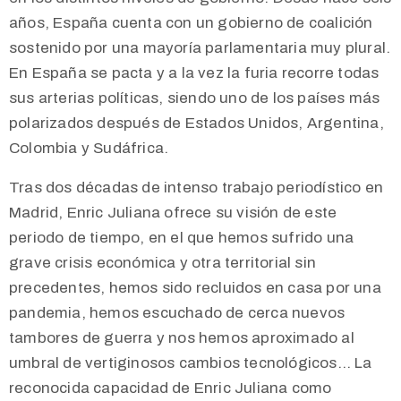
años, España cuenta con un gobierno de coalición
sostenido por una mayoría parlamentaria muy plural.
En España se pacta y a la vez la furia recorre todas
sus arterias políticas, siendo uno de los países más
polarizados después de Estados Unidos, Argentina,
Colombia y Sudáfrica.
Tras dos décadas de intenso trabajo periodístico en
Madrid, Enric Juliana ofrece su visión de este
periodo de tiempo, en el que hemos sufrido una
grave crisis económica y otra territorial sin
precedentes, hemos sido recluidos en casa por una
pandemia, hemos escuchado de cerca nuevos
tambores de guerra y nos hemos aproximado al
umbral de vertiginosos cambios tecnológicos… La
reconocida capacidad de Enric Juliana como