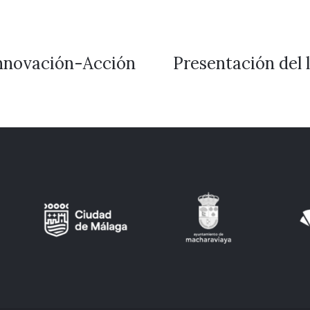
Innovación-Acción
Presentación del l