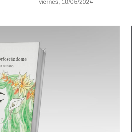
viernes, 10/05/2024