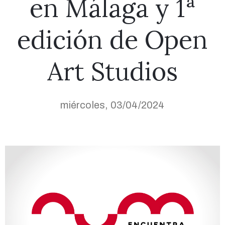
en Málaga y 1ª
edición de Open
Art Studios
miércoles, 03/04/2024