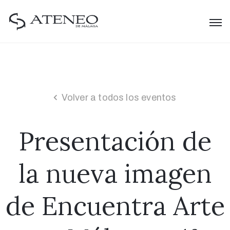
Volver a todos los eventos
Presentación de
la nueva imagen
de Encuentra Arte