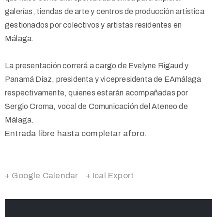
galerías, tiendas de arte y centros de producción artística
gestionados por colectivos y artistas residentes en
Málaga.
La presentación correrá a cargo de Evelyne Rigaud y
Panamá Díaz
, presidenta y vicepresidenta de EAmálaga
respectivamente, quienes estarán acompañadas por
Sergio Croma, vocal de Comunicación del Ateneo de
Málaga.
Entrada libre hasta completar aforo.
+ Google Calendar
+ Ical Export