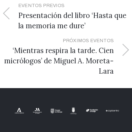
EVENTOS PREVIOS
Presentación del libro ‘Hasta que
la memoria me dure’
PRÓXIMOS EVENTOS
‘Mientras respira la tarde. Cien
micrólogos’ de Miguel A. Moreta-
Lara