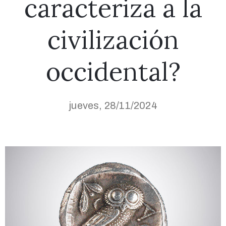
caracteriza a la
civilización
occidental?
jueves, 28/11/2024