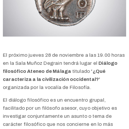
El próximo jueves 28 de noviembre a las 19.00 horas
en la Sala Muñoz Degrain tendrá lugar el
Diálogo
filosófico Ateneo de Málaga
titulado
‘¿Qué
caracteriza a la civilización occidental?’
organizada por la vocalía de Filosofía.
El diálogo filosófico es un encuentro grupal,
facilitado por un filósofo asesor, cuyo objetivo es
investigar conjuntamente un asunto o tema de
carácter filosófico que nos concierne en lo más