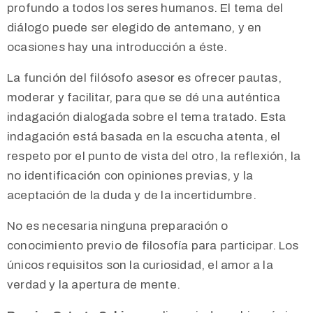
profundo a todos los seres humanos. El tema del
diálogo puede ser elegido de antemano, y en
ocasiones hay una introducción a éste.
La función del filósofo asesor es ofrecer pautas,
moderar y facilitar, para que se dé una auténtica
indagación dialogada sobre el tema tratado. Esta
indagación está basada en la escucha atenta, el
respeto por el punto de vista del otro, la reflexión, la
no identificación con opiniones previas, y la
aceptación de la duda y de la incertidumbre.
No es necesaria ninguna preparación o
conocimiento previo de filosofía para participar. Los
únicos requisitos son la curiosidad, el amor a la
verdad y la apertura de mente.