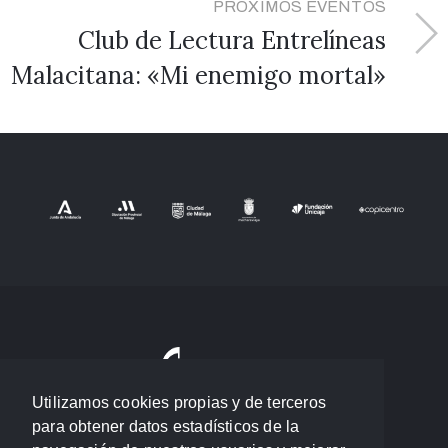
PRÓXIMOS EVENTOS
Club de Lectura Entrelíneas
Malacitana: «Mi enemigo mortal»
Utilizamos cookies propias y de terceros
para obtener datos estadísticos de la