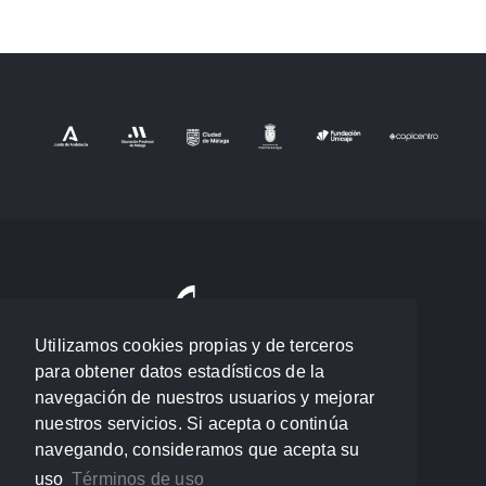
Utilizamos cookies propias y de terceros
para obtener datos estadísticos de la
navegación de nuestros usuarios y mejorar
nuestros servicios. Si acepta o continúa
navegando, consideramos que acepta su
uso
Términos de uso