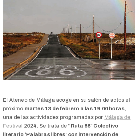
El Ateneo de Málaga acoge en su salón de actos
el
próximo
martes 13 de febrero a las 19.00 horas
,
una de las actividades programadas por
Málaga de
Festival
2024. Se trata de
“Ruta 66″ Colectivo
literario ‘Palabras libres’ con intervención de