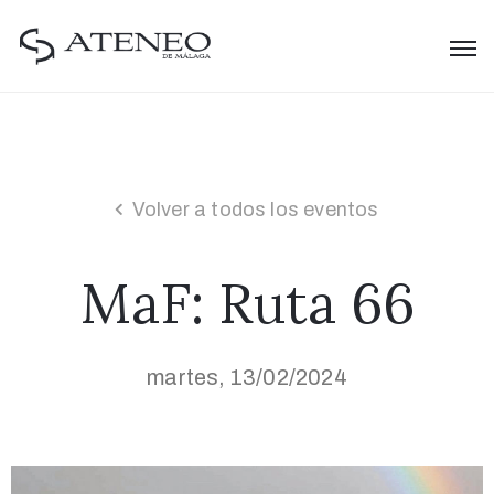
Volver a todos los eventos
MaF: Ruta 66
martes, 13/02/2024