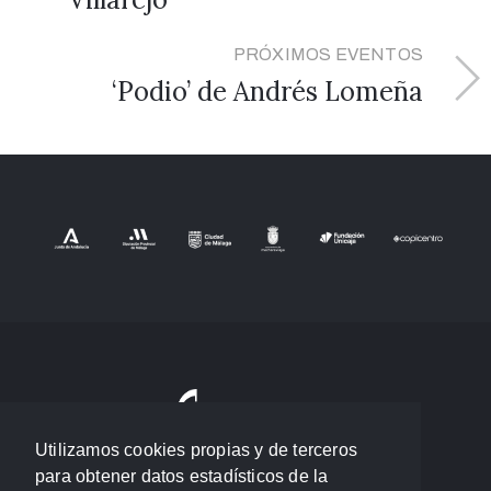
PRÓXIMOS EVENTOS
‘Podio’ de Andrés Lomeña
Utilizamos cookies propias y de terceros
para obtener datos estadísticos de la