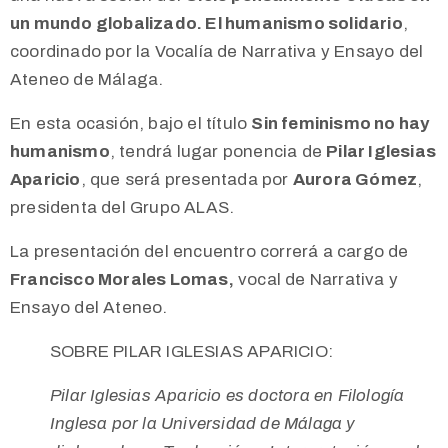
un mundo globalizado. El humanismo solidario
,
coordinado por la Vocalía de Narrativa y Ensayo del
Ateneo de Málaga.
En esta ocasión, bajo el título
Sin feminismo no hay
humanismo
, tendrá lugar ponencia de
Pilar Iglesias
Aparicio
, que será presentada por
Aurora Gómez
,
presidenta del Grupo ALAS.
La presentación del encuentro correrá a cargo de
Francisco Morales Lomas,
vocal de Narrativa y
Ensayo del Ateneo.
SOBRE PILAR IGLESIAS APARICIO:
Pilar Iglesias Aparicio es doctora en Filología
Inglesa por la Universidad de Málaga y