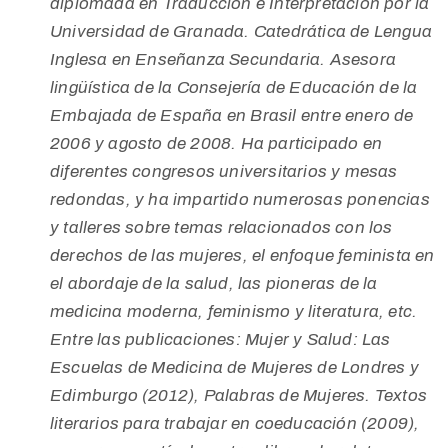
diplomada en Traducción e Interpretación por la
Universidad de Granada. Catedrática de Lengua
Inglesa en Enseñanza Secundaria. Asesora
lingüística de la Consejería de Educación de la
Embajada de España en Brasil entre enero de
2006 y agosto de 2008. Ha participado en
diferentes congresos universitarios y mesas
redondas, y ha impartido numerosas ponencias
y talleres sobre temas relacionados con los
derechos de las mujeres, el enfoque feminista en
el abordaje de la salud, las pioneras de la
medicina moderna, feminismo y literatura, etc.
Entre las publicaciones: Mujer y Salud: Las
Escuelas de Medicina de Mujeres de Londres y
Edimburgo (2012), Palabras de Mujeres. Textos
literarios para trabajar en coeducación (2009),