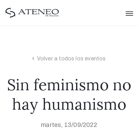
Volver a todos los eventos
Sin feminismo no
hay humanismo
martes, 13/09/2022