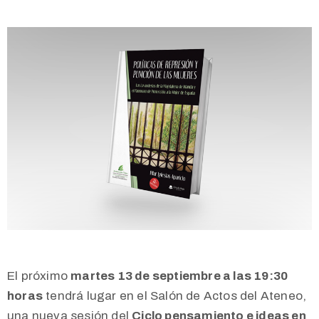
El próximo
martes 13 de septiembre a las 19:30
horas
tendrá lugar en el Salón de Actos del Ateneo,
una nueva sesión del
Ciclo pensamiento e ideas en