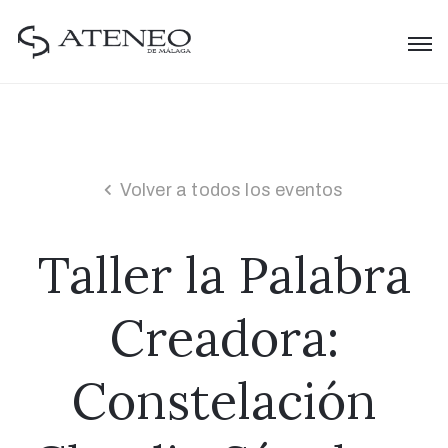
Volver a todos los eventos
Taller la Palabra
Creadora:
Constelación