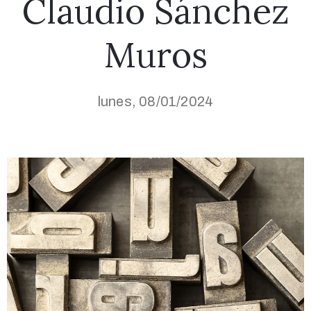
Claudio Sánchez
Muros
lunes, 08/01/2024