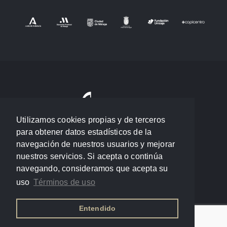
Utilizamos cookies propias y de terceros
para obtener datos estadísticos de la
navegación de nuestros usuarios y mejorar
nuestros servicios. Si acepta o continúa
navegando, consideramos que acepta su
uso
Términos de uso
Entendido
Política de privacidad
/
Términos de uso