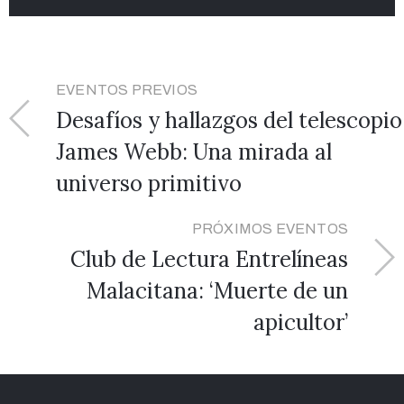
EVENTOS PREVIOS
Desafíos y hallazgos del telescopio
James Webb: Una mirada al
universo primitivo
PRÓXIMOS EVENTOS
Club de Lectura Entrelíneas
Malacitana: ‘Muerte de un
apicultor’