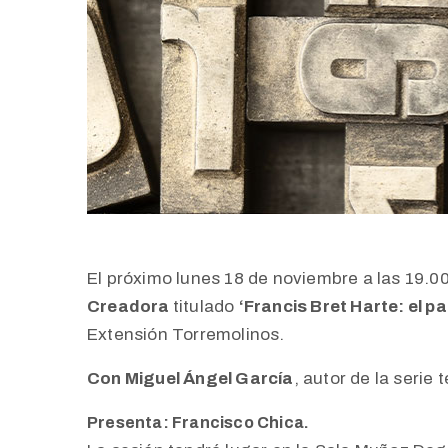
El próximo lunes 18 de noviembre a las 19.00
Creadora
titulado
‘Francis Bret Harte: el p
Extensión Torremolinos.
Con Miguel Ángel García
, autor de la serie t
Presenta: Francisco Chica.