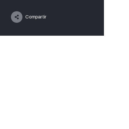
Compartir