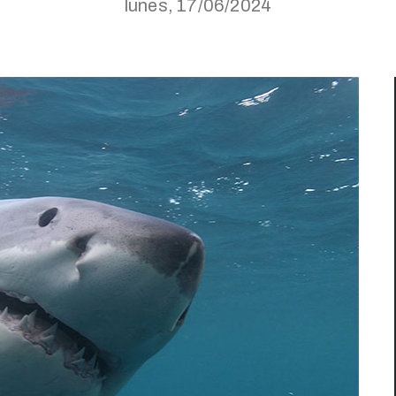
lunes, 17/06/2024