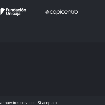
ar nuestros servicios. Si acepta o