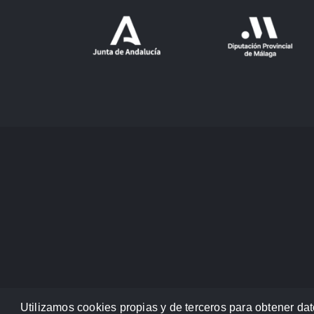
Utilizamos cookies propias y de terceros para obtener dat