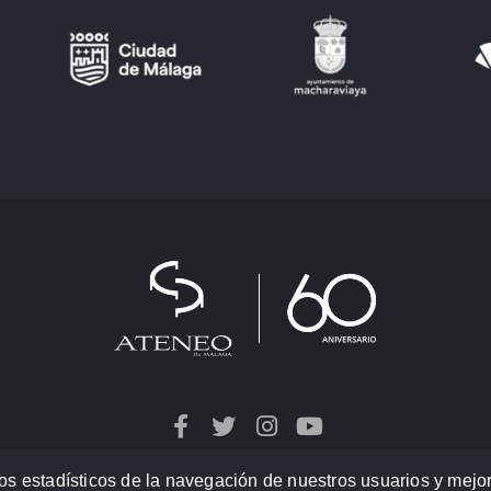
os estadísticos de la navegación de nuestros usuarios y mejor
Política de privacidad
/
Términos de uso