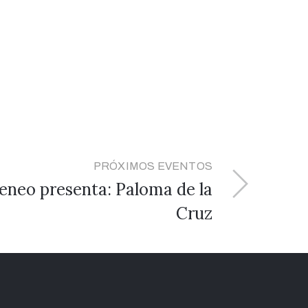
PRÓXIMOS EVENTOS
eneo presenta: Paloma de la
Cruz