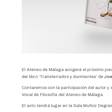
El Ateneo de Málaga acogerá el próximo juev
del libro ‘Transterrados y durmientes’
de
Jos
Contaremos con la participación del autor y
Vocal de Filosofía del Ateneo de Málaga.
El acto tendrá lugar en la Sala Muñoz Degrai