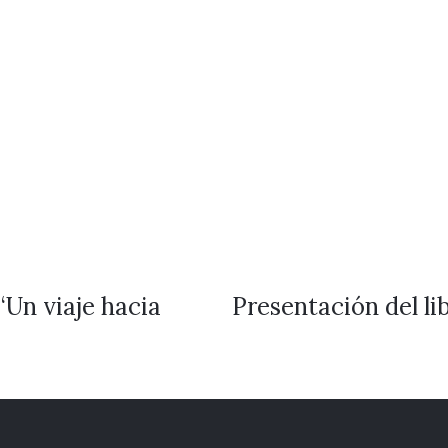
‘Un viaje hacia
Presentación del lib