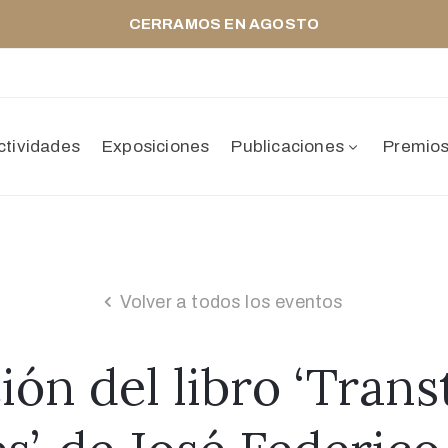
CERRAMOS EN AGOSTO
ctividades
Exposiciones
Publicaciones
Premio
Volver a todos los eventos
ión del libro ‘Trans