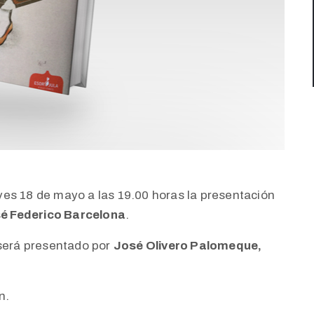
es 18 de mayo a las 19.00 horas la presentación
é Federico Barcelona
.
 será presentado por
José Olivero Palomeque,
n.