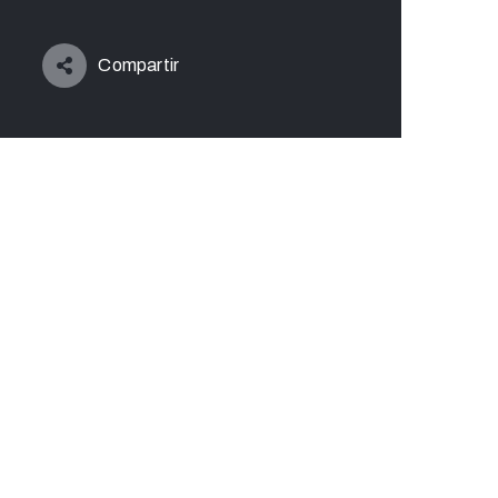
Compartir