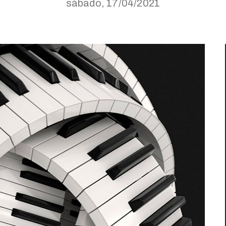
sábado, 17/04/2021