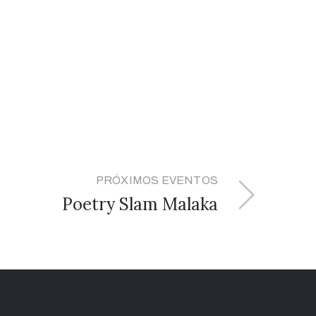
PRÓXIMOS EVENTOS
Poetry Slam Malaka