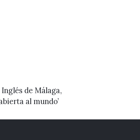
 Inglés de Málaga,
 abierta al mundo’