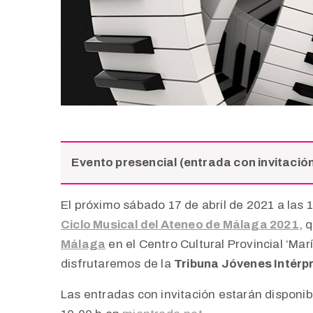
Evento presencial (entrada con invitació
El próximo sábado 17 de abril de 2021 a las 
Ciclo Musical del Ateneo de Málaga 2021
, 
Málaga
en el Centro Cultural Provincial ‘Marí
disfrutaremos de la
Tribuna Jóvenes Intérp
Las entradas con invitación estarán disponibl