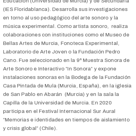
Educación (Universidad de Murcia) y de Secundaria
(IES Floridablanca). Desarrolla sus investigaciones
en torno al uso pedagógico del arte sonoro y la
música experimental. Como artista sonoro, realiza
colaboraciones con instituciones como el Museo de
Bellas Artes de Murcia, Fonoteca Experimental,
Laboratorio de Arte Joven o la Fundación Pedro
Cano. Fue seleccionado en la 9ª Muestra Sonora de
Arte Sonoro e Interactivo ”In Sonora” y expone
instalaciones sonoras en la Bodega de la Fundación
Casa Pintada de Mula (Murcia, España), en la iglesia
de San Pablo en Abarán (Murcia) y en la sala la
Capilla de la Universidad de Murcia. En 2020
participa en el Festival Internacional Sur Aural
“Memorias e identidades en tiempos de aislamiento
y crisis global” (Chile).