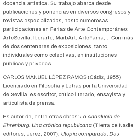
docencia artística. Su trabajo abarca desde
publicaciones y ponencias en diversos congresos y
revistas especializadas, hasta numerosas
participaciones en Ferias de Arte Contemporáneo:
ArteSevilla, Iberarte, MarbArt, ArteFama,… Con más
de dos centenares de exposiciones, tanto
individuales como colectivas, en instituciones
públicas y privadas.
CARLOS MANUEL LÓPEZ RAMOS (Cádiz, 1955).
Licenciado en Filosofía y Letras por la Universidad
de Sevilla, es escritor, crítico literario, ensayista y
articulista de prensa.
Es autor de, entre otras obras:
La Andalucía de
Ehrenburg. Una crónica republicana
(Tierra de Nadie
editores, Jerez, 2007);
Utopía comparada
.
Dos