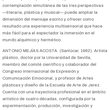
contemplación simultánea de las tres perspectivas
—literaria, plástica y musical— puede ampliar la
dimensión del mensaje escrito y ofrecer como
resultado una experiencia multisensorial que hace
más fácil para el espectador la inmersión en el
mundo alquímico y hermético.
ANTONIO MEJÍAS ACOSTA. (Sanlúcar, 1962). Artista
plástico, doctor por la Universidad de Sevilla,
miembro del comité científico y colaborador del
Congreso Internacional de Expresión y
Comunicación Emocional, y profesor de Artes
plásticas y diseño de la Escuela de Arte de Jerez.
Cuenta con una trayectoria profesional en el ámbito
artístico de cuatro décadas, configurada por la
experimentación, producción, investigación y