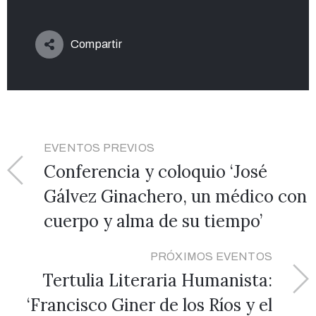
Compartir
EVENTOS PREVIOS
Conferencia y coloquio ‘José
Gálvez Ginachero, un médico con
cuerpo y alma de su tiempo’
PRÓXIMOS EVENTOS
Tertulia Literaria Humanista:
‘Francisco Giner de los Ríos y el