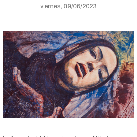
viernes, 09/06/2023