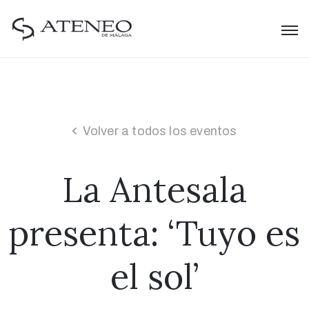
Volver a todos los eventos
La Antesala
presenta: ‘Tuyo es
el sol’