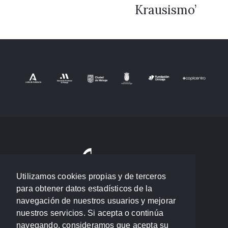
Krausismo’
Utilizamos cookies propias y de terceros
para obtener datos estadísticos de la
navegación de nuestros usuarios y mejorar
nuestros servicios. Si acepta o continúa
navegando, consideramos que acepta su