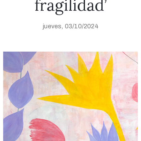
fragilidad’
jueves, 03/10/2024