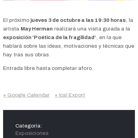
El próximo
jueves 3 de octubre a las 19:30 horas
, la
artista
May Herman
realizará una visita guiada a la
exposición ‘Poética de la fragilidad’
, en la que
hablará sobre las ideas, motivaciones y técnicas que
hay tras sus obras.
Entrada libre hasta completar aforo.
+ Google Calendar
+ Ical Export
Categoría:
Exposiciones