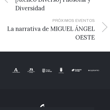
Diversidad
PRÓXIMOS EVENTOS
La narrativa de MIGUEL ÁNGEL
OESTE