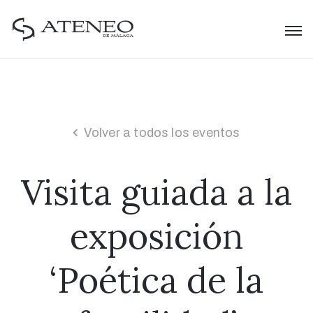
Volver a todos los eventos
Visita guiada a la
exposición
‘Poética de la