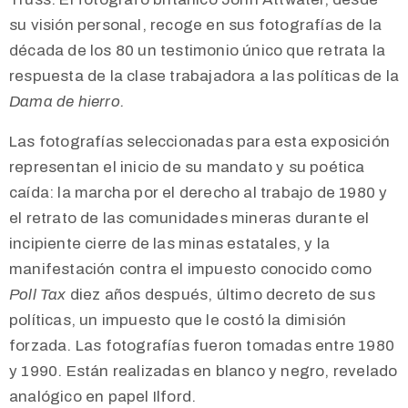
su visión personal, recoge en sus fotografías de la
década de los 80 un testimonio único que retrata la
respuesta de la clase trabajadora a las políticas de la
Dama de hierro.
Las fotografías seleccionadas para esta exposición
representan el inicio de su mandato y su poética
caída: la marcha por el derecho al trabajo de 1980 y
el retrato de las comunidades mineras durante el
incipiente cierre de las minas estatales, y la
manifestación contra el impuesto conocido como
Poll Tax
diez años después, último decreto de sus
políticas, un impuesto que le costó la dimisión
forzada. Las fotografías fueron tomadas entre 1980
y 1990. Están realizadas en blanco y negro, revelado
analógico en papel Ilford.