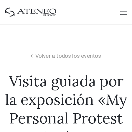
Volver a todos los eventos
Visita guiada por
la exposición «My
Personal Protest