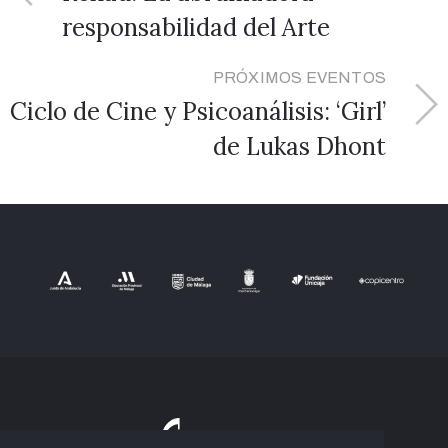
responsabilidad del Arte
PRÓXIMOS EVENTOS
Ciclo de Cine y Psicoanálisis: ‘Girl’
de Lukas Dhont