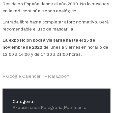
Reside en España desde el año 2000. No lo busques
en la red; continúa siendo analógico.
Entrada libre hasta completar aforo normativo. Será
recomendable el uso de mascarilla.
La exposición podrá visitarse hasta el 25 de
noviembre de 2022
de lunes a viernes en horario de
12:00 a 14:00 y de 17:30 a 21:00 horas.
+ Google Calendar
+ Ical Export
Categoría:
Exposiciones,Fotografía,Patrimonio