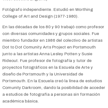
Fotógrafo independiente. Estudió en Worthing
College of Art and Design (1977-1980).
En las décadas de los 80 y 90 trabajó como profesor
con diversas comunidades y grupos sociales. Fue
miembro fundador en 1986 del colectivo de artistas
Dot to Dot Comunity Arts Project en Portsmouth
junto a las artistas Anna Lesley Potten y Susie
Rideout. Fue profesor de fotografía y tutor de
proyectos fotográficos en la Escuela de Arte y
diseño de Portsmouth y la Universidad de
Portsmouth. En la Escuela creó la línea de estudios
Comunity Darkroom, dando la posibilidad de acceder
a estudios de fotografía a personas sin formación
académica básica.