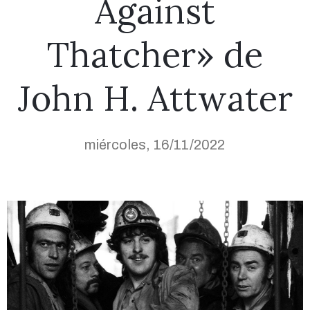
Against
Thatcher» de
John H. Attwater
miércoles, 16/11/2022