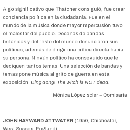
Algo significativo que Thatcher consiguió, fue crear
conciencia política en la ciudadanía. Fue en el
mundo de la música donde mayor repercusión tuvo
el malestar del pueblo. Decenas de bandas
británicas y del resto del mundo denunciaron sus
políticas, además de dirigir una crítica directa hacia
su persona. Ningún político ha conseguido que le
dediquen tantos temas.
Una selección de bandas y
temas pone música al grito de guerra en esta
exposición.
Ding dong! The witch is NOT dead.
Mónica López soler –
Comisaria
JOHN HAYWARD ATTWATER
(1950, Chichester,
West Sussex, England)