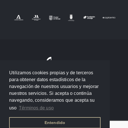
Utilizamos cookies propias y de terceros
para obtener datos estadísticos de la
navegación de nuestros usuarios y mejorar
nuestros servicios. Si acepta o continúa
navegando, consideramos que acepta su
uso
Términos de uso
Entendido
Política de privacidad
/
Términos de uso