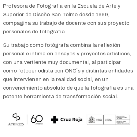
Profesora de Fotografía en la Escuela de Arte y
Superior de Diseño San Telmo desde 1999,
compagina su trabajo de docente con sus proyecto
personales de fotografía.
Su trabajo como fotógrafa combina la reflexión
personal e íntima en ensayos y proyectos artísticos,
con una vertiente muy documental, al participar
como fotoperiodista con ONG´s y distintas entidades
que intervienen en la realidad social, en un
convencimiento absoluto de que la fotografía es una
potente herramienta de transformación social.