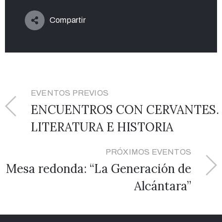
Compartir
EVENTOS PREVIOS
ENCUENTROS CON CERVANTES.
LITERATURA E HISTORIA
PRÓXIMOS EVENTOS
Mesa redonda: “La Generación de
Alcántara”