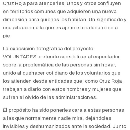
Cruz Roja para atenderles. Unos y otros confluyen
en territorios comunes que adquieren una nueva
dimensión para quienes los habitan. Un significado y
una situación a la que es ajeno el ciudadano de a
pie.
L
a exposición fotográfica del proyecto
VOLUNTADES pretende sensibilizar al espectador
sobre la problemática de las personas sin hogar,
unido al quehacer cotidiano de los voluntarios que
los atienden desde entidades que, como Cruz Roja,
trabajan a diario con estos hombres y mujeres que
sufren el olvido de las administraciones.
El propósito ha sido ponerles cara a estas personas
a las que normalmente nadie mira, dejándoles
invisibles y deshumanizados ante la sociedad. Junto