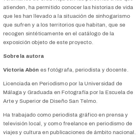
atienden, ha permitido conocer las historias de vida
que les han llevado a la situación de sinhogarismo
que sufren y a los territorios que habitan, que se
recogen sintéticamente en el catálogo de la
exposición objeto de este proyecto.
Sobre la autora
Victoria Abón
es fotógrafa, periodista y docente.
Licenciada en Periodismo por la Universidad de
Málaga y Graduada en Fotografía por la Escuela de
Arte y Superior de Diseño San Telmo.
Ha trabajado como periodista gráfico en prensa y
televisión local, y como freelance en periodismo de
viajes y cultura en publicaciones de ámbito nacional.