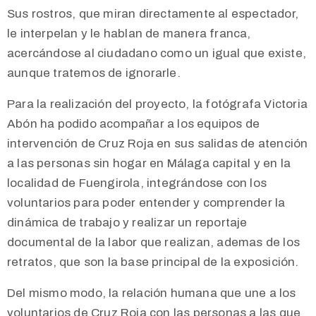
Sus rostros, que miran directamente al espectador,
le interpelan y le hablan de manera franca,
acercándose al ciudadano como un igual que existe,
aunque tratemos de ignorarle.
Para la realización del proyecto, la fotógrafa Victoria
Abón ha podido acompañar a los equipos de
intervención de Cruz Roja en sus salidas de atención
a las personas sin hogar en Málaga capital y en la
localidad de Fuengirola, integrándose con los
voluntarios para poder entender y comprender la
dinámica de trabajo y realizar un reportaje
documental de la labor que realizan, ademas de los
retratos, que son la base principal de la exposición.
Del mismo modo, la relación humana que une a los
voluntarios de Cruz Roja con las personas a las que