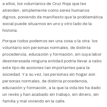
a ellos, los voluntarios de Cruz Roja que les
atienden, simplemente como seres humanos
dignos, poniendo de manifiesto que la problemática
social puede situarnos en uno y otro lado de la
historia.
Porque todos podemos ser una cosa o la otra: los
voluntario son personas normales, de distinta
procedencia, educación y formación, sin cuya labor
desinteresada ninguna entidad podría llevar a cabo
este tipo de acciones tan importantes para la
sociedad. Y a su vez, las personas sin hogar son
personas normales, de distinta procedencia,
educación y formación, a la que la vida les ha dado
un revés y han acabado sin trabajo, sin dinero, sin
familia y mal viviendo en la calle.