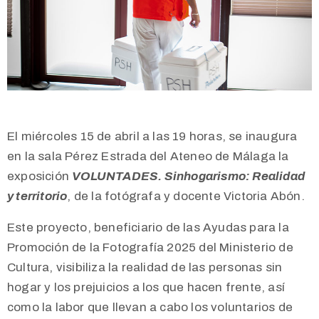
El miércoles 15 de abril a las 19 horas, se inaugura
en la sala Pérez Estrada del Ateneo de Málaga la
exposición
VOLUNTADES. Sinhogarismo: Realidad
y territorio
, de la fotógrafa y docente Victoria Abón.
Este proyecto, beneficiario de las Ayudas para la
Promoción de la Fotografía 2025 del Ministerio de
Cultura,
visibiliza la realidad de las personas sin
hogar y los prejuicios a los que hacen frente, así
como la labor que llevan a cabo los voluntarios de