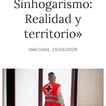
Sinhogarismo:
Realidad y
territorio»
miércoles, 15/04/2026