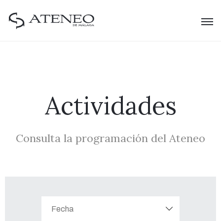
Actividades
Consulta la programación del Ateneo