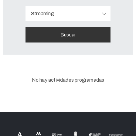
Streaming
No hay actividades programadas