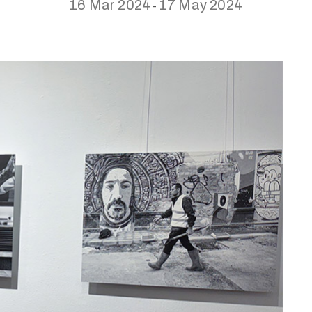
16 Mar 2024
17 May 2024
-