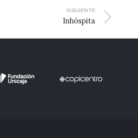
SIGUIENTE
Inhóspita