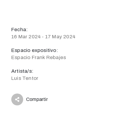
Fecha:
16 Mar 2024 - 17 May 2024
Espacio expositivo:
Espacio Frank Rebajes
Artista/s:
Luis Tentor
Compartir