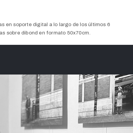
 en soporte digital a lo largo de los últimos 6
das sobre dibond en formato 50x70cm.