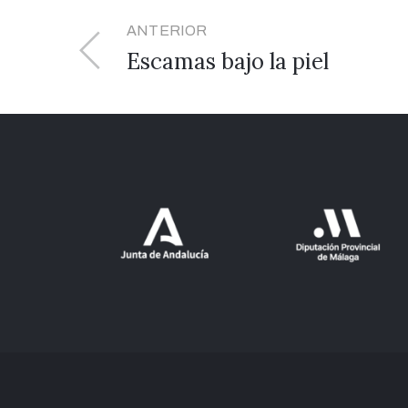
ANTERIOR
Escamas bajo la piel