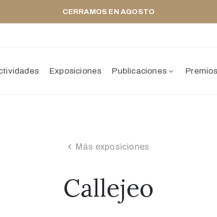
CERRAMOS EN AGOSTO
ctividades
Exposiciones
Publicaciones
Premio
Más exposiciones
Callejeo